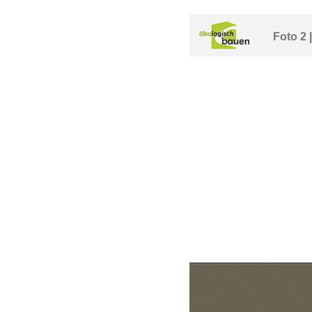
Foto 2 