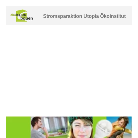
Stromsparaktion Utopia Ökoinstitut