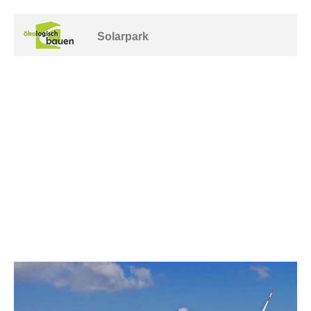
Solarpark