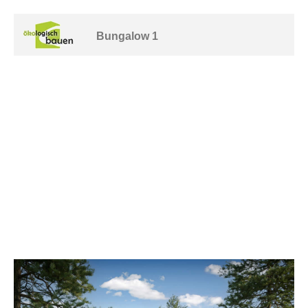
Bungalow 1