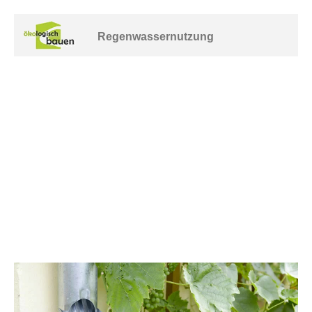
Regenwassernutzung