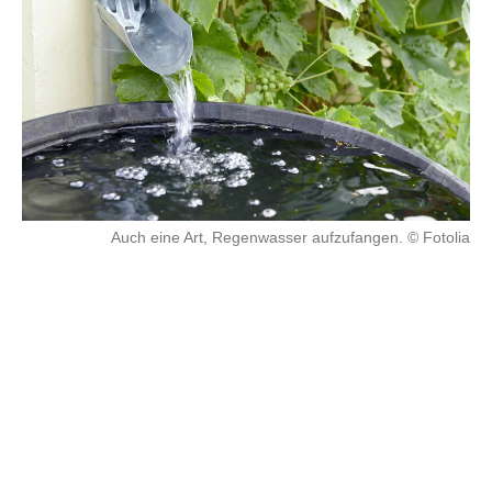
Auch eine Art, Regenwasser aufzufangen. © Fotolia