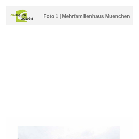
Foto 1 | Mehrfamilienhaus Muenchen