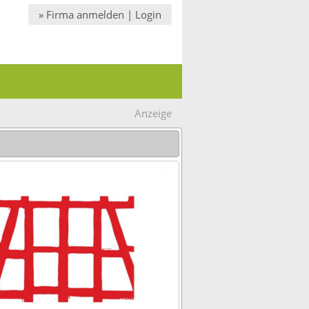
» Firma anmelden | Login
Anzeige