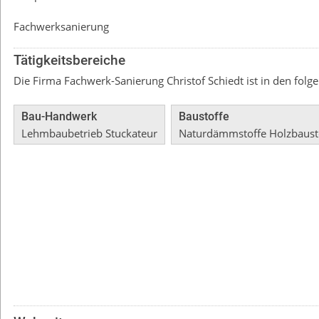
Fachwerksanierung
Tätigkeitsbereiche
Die Firma Fachwerk-Sanierung Christof Schiedt ist in den folge
Bau-Handwerk
Baustoffe
Lehmbaubetrieb Stuckateur
Naturdämmstoffe Holzbausto