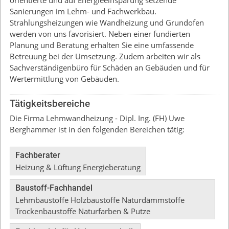
orientierte und auf Energieeinsparung setzende
Sanierungen im Lehm- und Fachwerkbau.
Strahlungsheizungen wie Wandheizung und Grundofen
werden von uns favorisiert. Neben einer fundierten
Planung und Beratung erhalten Sie eine umfassende
Betreuung bei der Umsetzung. Zudem arbeiten wir als
Sachverständigenbüro für Schäden an Gebäuden und für
Wertermittlung von Gebäuden.
Tätigkeitsbereiche
Die Firma Lehmwandheizung - Dipl. Ing. (FH) Uwe
Berghammer ist in den folgenden Bereichen tätig:
Fachberater
Heizung & Lüftung Energieberatung
Baustoff-Fachhandel
Lehmbaustoffe Holzbaustoffe Naturdämmstoffe
Trockenbaustoffe Naturfarben & Putze