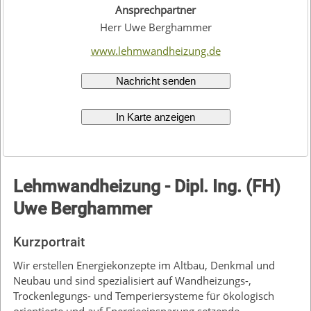
Ansprechpartner
Herr Uwe Berghammer
www.lehmwandheizung.de
Nachricht senden
In Karte anzeigen
Lehmwandheizung - Dipl. Ing. (FH)
Uwe Berghammer
Kurzportrait
Wir erstellen Energiekonzepte im Altbau, Denkmal und
Neubau und sind spezialisiert auf Wandheizungs-,
Trockenlegungs- und Temperiersysteme für ökologisch