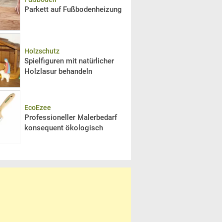
Parkett auf Fußbodenheizung
Holzschutz
Spielfiguren mit natürlicher
Holzlasur behandeln
EcoEzee
Professioneller Malerbedarf
konsequent ökologisch