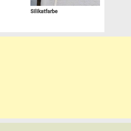
Silikatfarbe