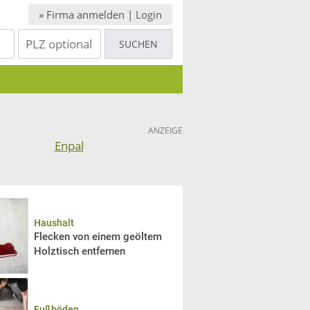
» Firma anmelden | Login
ANZEIGE
Haushalt
Flecken von einem geöltem
Holztisch entfernen
Fußböden