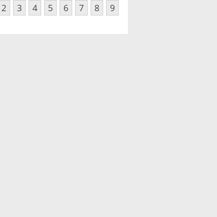
2
3
4
5
6
7
8
9