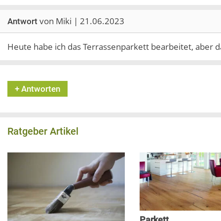
von Miki | 21.06.2023
Antwort
Heute habe ich das Terrassenparkett bearbeitet, aber das
+ Antworten
Ratgeber Artikel
Parkett