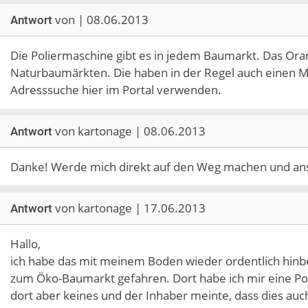
von | 08.06.2013
Antwort
Die Poliermaschine gibt es in jedem Baumarkt. Das Oran
Naturbaumärkten. Die haben in der Regel auch einen M
Adresssuche hier im Portal verwenden.
von kartonage | 08.06.2013
Antwort
Danke! Werde mich direkt auf den Weg machen und ans
von kartonage | 17.06.2013
Antwort
Hallo,
ich habe das mit meinem Boden wieder ordentlich hinb
zum Öko-Baumarkt gefahren. Dort habe ich mir eine Po
dort aber keines und der Inhaber meinte, dass dies auch 