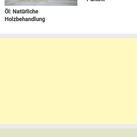
Öl: Natürliche
Holzbehandlung