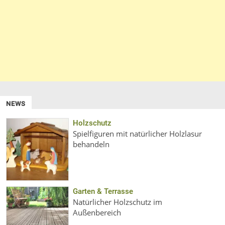
NEWS
Holzschutz
Spielfiguren mit natürlicher Holzlasur
behandeln
Garten & Terrasse
Natürlicher Holzschutz im
Außenbereich