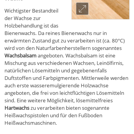
Wichtigster Bestandteil
der Wachse zur
Holzbehandlung ist das
Bienenwachs. Da reines Bienenwachs nur in
erwärmten Zustand gut zu verarbeiten ist (ca. 80°C)
wird von den Naturfarbenherstellern sogenanntes
Wachsbalsam
angeboten. Wachsbalsam ist eine
Mischung aus verschiedenen Wachsen, Leinölfirnis,
natürlichen Lösemitteln und gegebenenfalls
Duftstoffen und Farbpigmenten. Mittlerweile werden
auch erste wasseremulgierende Holzwachse
angeboten, die frei von leichtflüchtigen Lösemitteln
sind. Eine weitere Möglichkeit, lösemittelfreies
Hartwachs
zu verarbeiten bieten sogenannte
Heißwachspistolen und für den Fußboden
Heißwachsmaschinen.