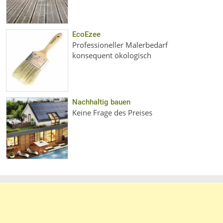
EcoEzee
Professioneller Malerbedarf
konsequent ökologisch
Nachhaltig bauen
Keine Frage des Preises