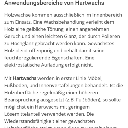
Anwendungsbereiche von Hartwachs
Holzwachse kommen ausschließlich im Innenbereich
zum Einsatz. Eine Wachsbehandlung verleiht dem
Holz eine gelbliche Tönung, einen angenehmen
Geruch und einen leichten Glanz, der durch Polieren
zu Hochglanz gebracht werden kann. Gewachstes
Holz bleibt offenporig und behält damit seine
feuchteregulierende Eigenschaften. Eine
elektrostatische Aufladung erfolgt nicht.
Mit
Hartwachs
werden in erster Linie Möbel,
Fußböden, und Innenvertäfelungen behandelt. Ist die
Holzoberfläche regelmäßig einer höheren
Beanspruchung ausgesetzt (z.B. Fußböden), so sollte
möglichst ein Hartwachs mit geringem
Lösemittelanteil verwendet werden. Die
Wiederstandsfähigkeit einer gewachsten