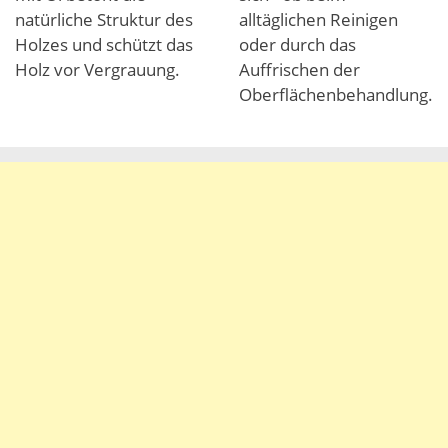
natürliche Struktur des
alltäglichen Reinigen
Holzes und schützt das
oder durch das
Holz vor Vergrauung.
Auffrischen der
Oberflächenbehandlung.