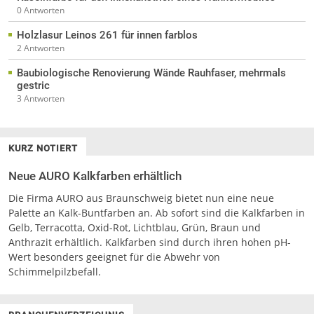
0 Antworten
Holzlasur Leinos 261 für innen farblos
2 Antworten
Baubiologische Renovierung Wände Rauhfaser, mehrmals
gestric
3 Antworten
KURZ NOTIERT
Neue AURO Kalkfarben erhältlich
Die Firma AURO aus Braunschweig bietet nun eine neue
Palette an Kalk-Buntfarben an. Ab sofort sind die Kalkfarben in
Gelb, Terracotta, Oxid-Rot, Lichtblau, Grün, Braun und
Anthrazit erhältlich. Kalkfarben sind durch ihren hohen pH-
Wert besonders geeignet für die Abwehr von
Schimmelpilzbefall.