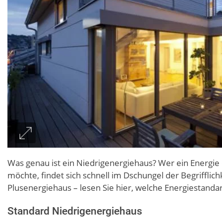
Was genau ist ein Niedrigenergiehaus? Wer ein Energi
möchte, findet sich schnell im Dschungel der Begrifflichk
Plusenergiehaus – lesen Sie hier, welche Energiestandar
Standard Niedrigenergiehaus