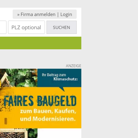
» Firma anmelden | Login
ANZEIGE