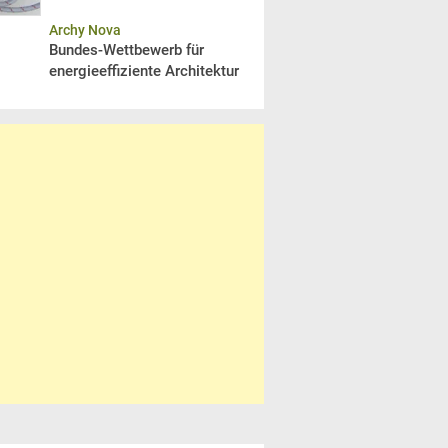
Archy Nova
Bundes-Wettbewerb für
energieeffiziente Architektur