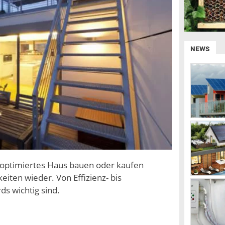
NEWS
e optimiertes Haus bauen oder kaufen
eiten wieder. Von Effizienz- bis
ds wichtig sind.