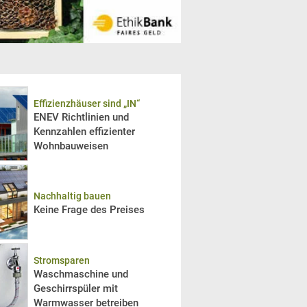
Effizienzhäuser sind „IN“
ENEV Richtlinien und
Kennzahlen effizienter
Wohnbauweisen
Nachhaltig bauen
Keine Frage des Preises
Stromsparen
Waschmaschine und
Geschirrspüler mit
Warmwasser betreiben