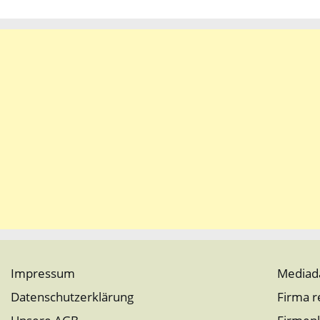
Impressum
Mediad
Datenschutzerklärung
Firma r