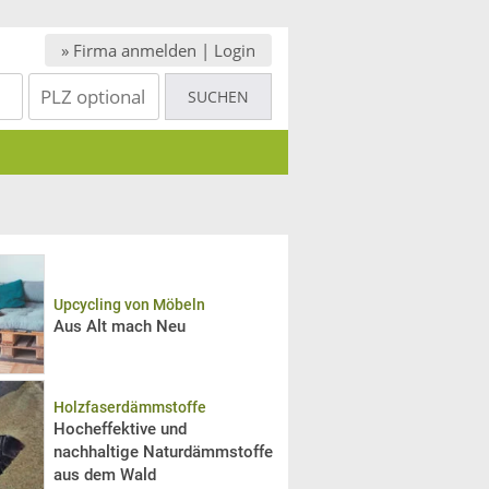
» Firma anmelden | Login
Upcycling von Möbeln
Aus Alt mach Neu
Holzfaserdämmstoffe
Hocheffektive und
nachhaltige Naturdämmstoffe
aus dem Wald