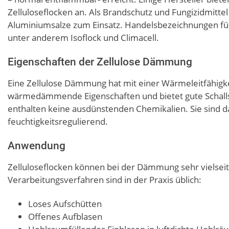
Zelluloseflocken an. Als Brandschutz und Fungizidmi
Aluminiumsalze zum Einsatz. Handelsbezeichnungen fü
unter anderem Isoflock und Climacell.
Eigenschaften der Zellulose Dämmung
Eine Zellulose Dämmung hat mit einer Wärmeleitfähigk
wärmedämmende Eigenschaften und bietet gute Schalls
enthalten keine ausdünstenden Chemikalien. Sie sind d
feuchtigkeitsregulierend.
Anwendung
Zelluloseflocken können bei der Dämmung sehr vielseit
Verarbeitungsverfahren sind in der Praxis üblich:
Loses Aufschütten
Offenes Aufblasen