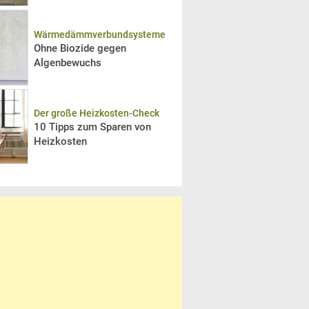
Wärmedämmverbundsysteme
Ohne Biozide gegen
Algenbewuchs
Der große Heizkosten-Check
10 Tipps zum Sparen von
Heizkosten