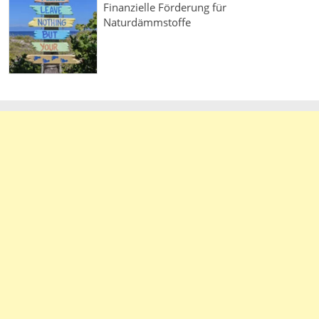
Finanzielle Förderung für
Naturdämmstoffe