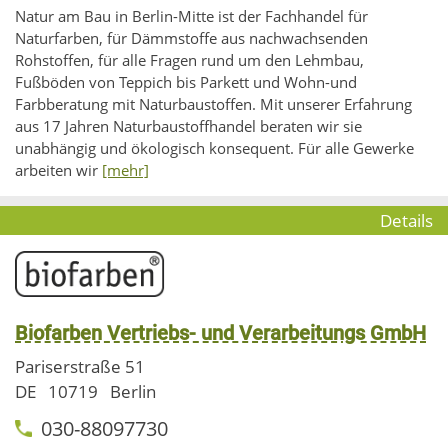
Natur am Bau in Berlin-Mitte ist der Fachhandel für
Naturfarben, für Dämmstoffe aus nachwachsenden
Rohstoffen, für alle Fragen rund um den Lehmbau,
Fußböden von Teppich bis Parkett und Wohn-und
Farbberatung mit Naturbaustoffen. Mit unserer Erfahrung
aus 17 Jahren Naturbaustoffhandel beraten wir sie
unabhängig und ökologisch konsequent. Für alle Gewerke
arbeiten wir
[mehr]
Details
Biofarben Vertriebs- und Verarbeitungs GmbH
Pariserstraße 51
DE
10719
Berlin
030-88097730