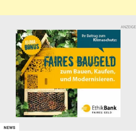
ANZEIGE
NEWS