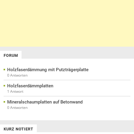
FORUM
Holzfaserdämmung mit Putzträgerplatte
0 Antworten
Holzfaserdämmplatten
1 Antwort
Mineralschaumplatten auf Betonwand
0 Antworten
KURZ NOTIERT