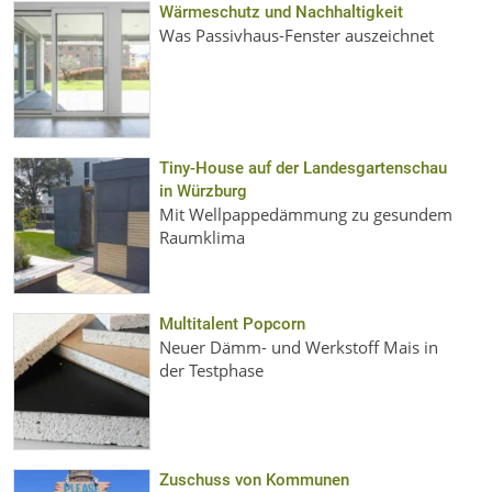
Wärmeschutz und Nachhaltigkeit
Was Passivhaus-Fenster auszeichnet
Tiny-House auf der Landesgartenschau
in Würzburg
Mit Wellpappedämmung zu gesundem
Raumklima
Multitalent Popcorn
Neuer Dämm- und Werkstoff Mais in
der Testphase
Zuschuss von Kommunen