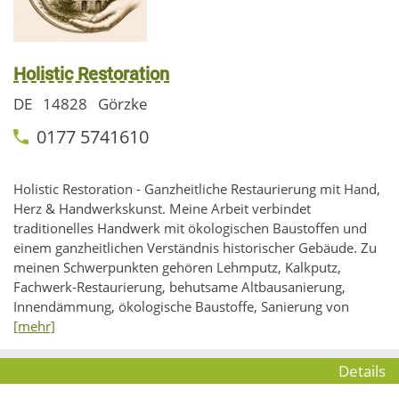
Holistic Restoration
DE
14828
Görzke
0177 5741610
Holistic Restoration - Ganzheitliche Restaurierung mit Hand,
Herz & Handwerkskunst. Meine Arbeit verbindet
traditionelles Handwerk mit ökologischen Baustoffen und
einem ganzheitlichen Verständnis historischer Gebäude. Zu
meinen Schwerpunkten gehören Lehmputz, Kalkputz,
Fachwerk-Restaurierung, behutsame Altbausanierung,
Innendämmung, ökologische Baustoffe, Sanierung von
[mehr]
Details