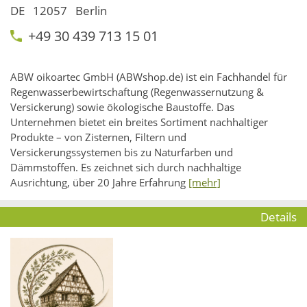
DE
12057
Berlin
+49 30 439 713 15 01
ABW oikoartec GmbH (ABWshop.de) ist ein Fachhandel für
Regenwasserbewirtschaftung (Regenwassernutzung &
Versickerung) sowie ökologische Baustoffe. Das
Unternehmen bietet ein breites Sortiment nachhaltiger
Produkte – von Zisternen, Filtern und
Versickerungssystemen bis zu Naturfarben und
Dämmstoffen. Es zeichnet sich durch nachhaltige
Ausrichtung, über 20 Jahre Erfahrung
[mehr]
Details