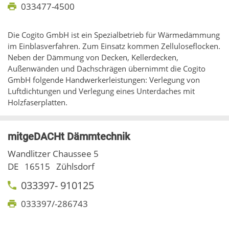
033477-4500
Die Cogito GmbH ist ein Spezialbetrieb für Wärmedämmung
im Einblasverfahren. Zum Einsatz kommen Zelluloseflocken.
Neben der Dämmung von Decken, Kellerdecken,
Außenwänden und Dachschrägen übernimmt die Cogito
GmbH folgende Handwerkerleistungen: Verlegung von
Luftdichtungen und Verlegung eines Unterdaches mit
Holzfaserplatten.
mitgeDACHt Dämmtechnik
Wandlitzer Chaussee 5
DE
16515
Zühlsdorf
033397- 910125
033397/-286743