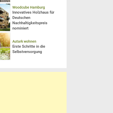
Woodcube Hamburg
Innovatives Holzhaus für
Deutschen
Nachhaltigkeitspreis
nominiert
Autark wohnen
Erste Schritte in die
Selbstversorgung