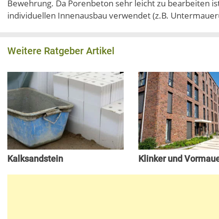
Bewehrung. Da Porenbeton sehr leicht zu bearbeiten ist
individuellen Innenausbau verwendet (z.B. Untermaue
Weitere Ratgeber Artikel
Kalksandstein
Klinker und Vormaue