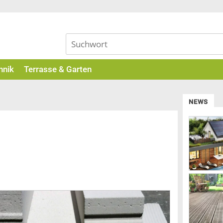
hnik
Terrasse & Garten
NEWS