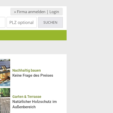
» Firma anmelden | Login
Nachhaltig bauen
Keine Frage des Preises
Garten & Terrasse
Natürlicher Holzschutz im
Außenbereich