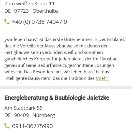
Zum weißen Kreuz 11
DE
97723
Oberthulba
+49 (0) 9736 74047 0
„wir leben haus“ ist das erste Unternehmen in Deutschland,
das die Vorteile der Massivbauweise mit denen der
Fertigbauweise zu verbinden weiß und somit ein
ganzheitliches Konzept für jeden bietet, der im Hausbau
genau auf seine Bedürfnisse zugeschnittene Lösungen
wünscht. Das Besondere an „wir leben haus“ ist das
intelligente Bausystem, das die Tradition des
[mehr]
Energieberatung & Baubiologie Jaletzke
Am Stadtpark 59
DE
90409
Nürnberg
0911-36775990