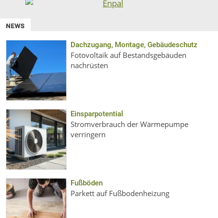
NEWS
Dachzugang, Montage, Gebäudeschutz
Fotovoltaik auf Bestandsgebäuden
nachrüsten
Einsparpotential
Stromverbrauch der Wärmepumpe
verringern
Fußböden
Parkett auf Fußbodenheizung