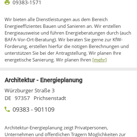
09383-1571
Wir bieten alle Dienstleistungen aus dem Bereich
Energieeffizientes Bauen und Sanieren an. Wir erstellen
Energieausweise und führen Energieberatungen durch (auch
BAFA-Vor-Ort-Beratung). Wir beraten Sie gerne zur KfW-
Förderung, erstellen hierfür die nötigen Berechnungen und
unterstützen Sie bei der Antragstellung. Wir planen Ihre
energetische Sanierung. Wir planen Ihren
[mehr]
Architektur - Energieplanung
Würzburger Straße 3
DE
97357
Prichsenstadt
09383 - 901109
Architektur-Energieplanung zeigt Privatpersonen,
Unternehmen und öffentlichen Trägern Möglichkeiten zur