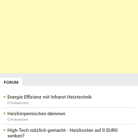
FORUM
Energie Effizienz mit Infrarot Heiztechnik
0 Antworten
Heizkörpernischen dämmen
0 Antworten
High-Tech nützlich gemacht - Heizkosten auf 0 EURO
senken?