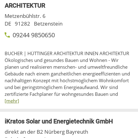
ARCHITEKTUR
Metzenbühlstr. 6
DE
91282
Betzenstein
09244 9850650
BUCHER | HÜTTINGER ARCHITEKTUR INNEN ARCHITEKTUR
Ökologisches und gesundes Bauen und Wohnen - Wir
planen und realisieren menschen- und umweltfreundliche
Gebäude nach einem ganzheitlichen energieeffizienten und
nachhaltigen Konzept mit höchstmöglichem Wohnkomfort
und bei geringstmöglichem Energieaufwand. Wir sind
zertifizierte Fachplaner für wohngesundes Bauen und
[mehr]
iKratos Solar und Energietechnik GmbH
direkt an der B2 Nürberg Bayreuth