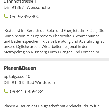
Bahnhofstrasse 1
DE
91367
Weissenohe
09192992800
iKratos ist im Bereich der Solar und Energietechnik tätig. Die
Kombination mit Eigenstrom-Photovoltaik-Wärmepumpe
und Batteriespeicher inklusive Beratung und Ausführung ist
unsere tägliche arbeit. Wir arbeiten regional in der
Metropolregion Nürnberg Fürth Erlangen und Forchheim
Planen&Bauen
Spitalgasse 10
DE
91438
Bad Windsheim
09841-6859184
Planen & Bauen das Baugeschäft mit Architekturbüro für