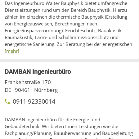
Das Ingenieurbüro Walter Bauphysik bietet umfangreiche
Dienstleistungen rund um den Bereich Bauphysik. Hierzu
zählen im einzelnen die thermische Bauphysik (Erstellung
von Energieausweisen, Berechnungen nach
Energieeinsparverordnung), Feuchteschutz, Bauakustik,
Raumakustik, Lärm- und Schallimmissionsschutz und
energetische Sanierung. Zur Beratung bei der energetischen
[mehr]
DAMBAN Ingenieurbüro
Frankenstraße 170
DE
90461
Nürnberg
0911 92330014
DAMBAN Ingenieurbüro für die Energie- und
Gebäudetechnik. Wir bieten Ihnen Leistungen wie die
Fachplanung/Planung, Bauüberwachung und Baubegleitung