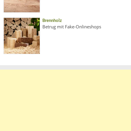
Brennholz
Betrug mit Fake-Onlineshops