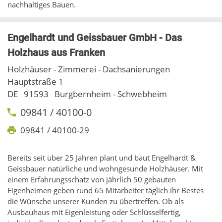
nachhaltiges Bauen.
Engelhardt und Geissbauer GmbH - Das
Holzhaus aus Franken
Holzhäuser - Zimmerei - Dachsanierungen
Hauptstraße 1
DE
91593
Burgbernheim - Schwebheim
09841 / 40100-0
09841 / 40100-29
Bereits seit über 25 Jahren plant und baut Engelhardt &
Geissbauer natürliche und wohngesunde Holzhäuser. Mit
einem Erfahrungsschatz von jährlich 50 gebauten
Eigenheimen geben rund 65 Mitarbeiter täglich ihr Bestes
die Wünsche unserer Kunden zu übertreffen. Ob als
Ausbauhaus mit Eigenleistung oder Schlüsselfertig,