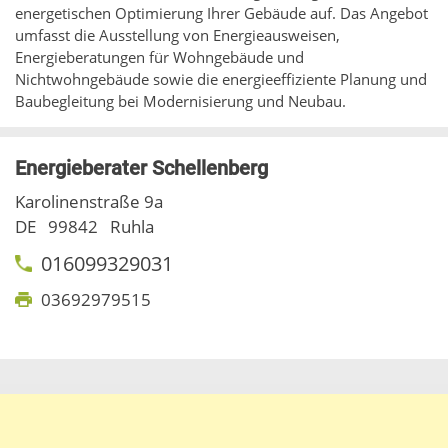
energetischen Optimierung Ihrer Gebäude auf. Das Angebot
umfasst die Ausstellung von Energieausweisen,
Energieberatungen für Wohngebäude und
Nichtwohngebäude sowie die energieeffiziente Planung und
Baubegleitung bei Modernisierung und Neubau.
Energieberater Schellenberg
Karolinenstraße 9a
DE
99842
Ruhla
016099329031
03692979515