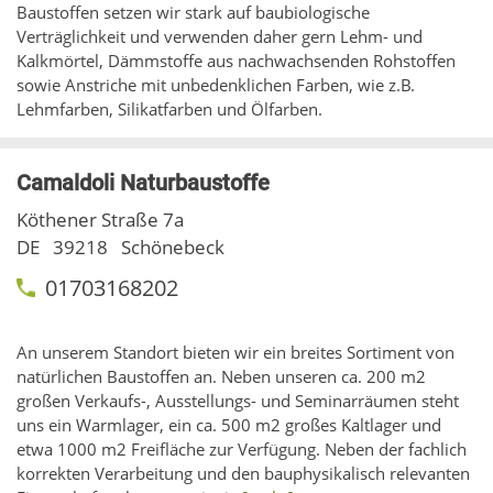
Baustoffen setzen wir stark auf baubiologische
Verträglichkeit und verwenden daher gern Lehm- und
Kalkmörtel, Dämmstoffe aus nachwachsenden Rohstoffen
sowie Anstriche mit unbedenklichen Farben, wie z.B.
Lehmfarben, Silikatfarben und Ölfarben.
Camaldoli Naturbaustoffe
Köthener Straße 7a
DE
39218
Schönebeck
01703168202
An unserem Standort bieten wir ein breites Sortiment von
natürlichen Baustoffen an. Neben unseren ca. 200 m2
großen Verkaufs-, Ausstellungs- und Seminarräumen steht
uns ein Warmlager, ein ca. 500 m2 großes Kaltlager und
etwa 1000 m2 Freifläche zur Verfügung. Neben der fachlich
korrekten Verarbeitung und den bauphysikalisch relevanten