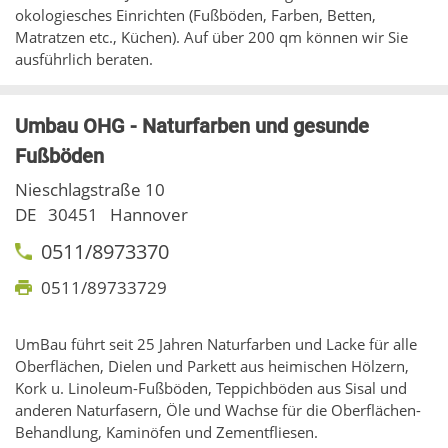
okologiesches Einrichten (Fußböden, Farben, Betten,
Matratzen etc., Küchen). Auf über 200 qm können wir Sie
ausführlich beraten.
Umbau OHG - Naturfarben und gesunde
Fußböden
Nieschlagstraße 10
DE
30451
Hannover
0511/8973370
0511/89733729
UmBau führt seit 25 Jahren Naturfarben und Lacke für alle
Oberflächen, Dielen und Parkett aus heimischen Hölzern,
Kork u. Linoleum-Fußböden, Teppichböden aus Sisal und
anderen Naturfasern, Öle und Wachse für die Oberflächen-
Behandlung, Kaminöfen und Zementfliesen.