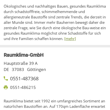
Ökologisches und nachhaltiges Bauen, gesundes Raumklima
durch schadstofffreie, schimmelhemmende und
allergieneutrale Baustoffe sind zentrale Trends, die derzeit in
aller Munde sind. Immer mehr Bauherren bewegt daher die
zentrale Frage, wie Sie durch eine ökologische Bau-weise ein
gesundes Raumklima möglichst ohne Schadstoffe für sich
und ihre Familien schaffen können.
[mehr]
Raumklima-GmbH
Hauptstraße 39 A
DE
37083
Göttingen
0551-487368
0551-486215
Raumklima bietet seit 1992 ein umfangreiches Sortiment an
natürlichen Baustoffen an. Auf 170qm Ladenfläche erwartet