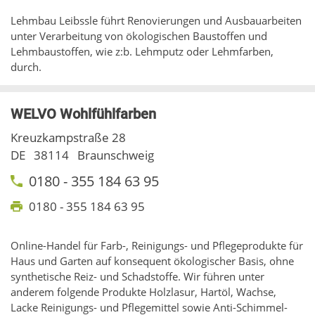
Lehmbau Leibssle führt Renovierungen und Ausbauarbeiten
unter Verarbeitung von ökologischen Baustoffen und
Lehmbaustoffen, wie z:b. Lehmputz oder Lehmfarben,
durch.
WELVO Wohlfühlfarben
Kreuzkampstraße 28
DE
38114
Braunschweig
0180 - 355 184 63 95
0180 - 355 184 63 95
Online-Handel für Farb-, Reinigungs- und Pflegeprodukte für
Haus und Garten auf konsequent ökologischer Basis, ohne
synthetische Reiz- und Schadstoffe. Wir führen unter
anderem folgende Produkte Holzlasur, Hartöl, Wachse,
Lacke Reinigungs- und Pflegemittel sowie Anti-Schimmel-