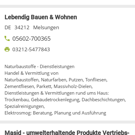
Lebendig Bauen & Wohnen
DE
34212
Melsungen
05602-700365
03212-5477843
Naturbaustoffe - Dienstleistungen
Handel & Vermittlung von
Naturbaustoffen, Naturfarben, Putzen, Tonfliesen,
Zementfliesen, Parkett, Massivholz-Dielen,
Dienstleistungen & Vermittlungen rund ums Haus:
Trockenbau, Gebäudetrockenlegung, Dachbeschichtungen,
Spezialreinigungen,
Elektrosmog: Beratung, Planung und Ausführung
Masid - umwelterhaltende Produkte Vertriebs-