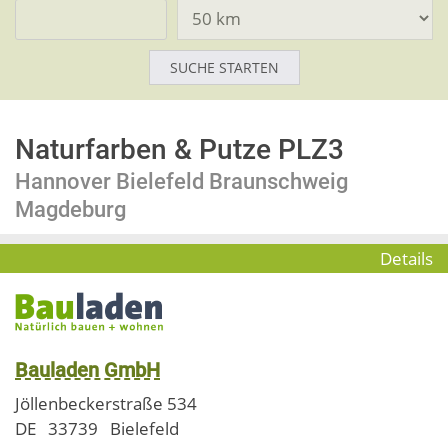
Naturfarben & Putze PLZ3
Hannover Bielefeld Braunschweig
Magdeburg
Details
Bauladen GmbH
Jöllenbeckerstraße 534
DE
33739
Bielefeld