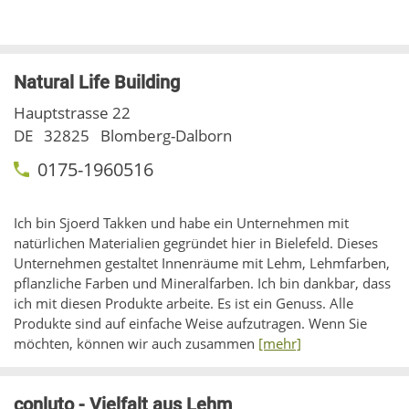
Natural Life Building
Hauptstrasse 22
DE
32825
Blomberg-Dalborn
0175-1960516
Ich bin Sjoerd Takken und habe ein Unternehmen mit
natürlichen Materialien gegründet hier in Bielefeld. Dieses
Unternehmen gestaltet Innenräume mit Lehm, Lehmfarben,
pflanzliche Farben und Mineralfarben. Ich bin dankbar, dass
ich mit diesen Produkte arbeite. Es ist ein Genuss. Alle
Produkte sind auf einfache Weise aufzutragen. Wenn Sie
möchten, können wir auch zusammen
[mehr]
conluto - Vielfalt aus Lehm