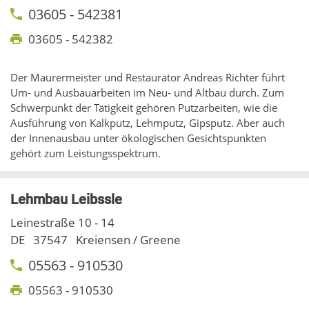
03605 - 542381
03605 - 542382
Der Maurermeister und Restaurator Andreas Richter führt
Um- und Ausbauarbeiten im Neu- und Altbau durch. Zum
Schwerpunkt der Tätigkeit gehören Putzarbeiten, wie die
Ausführung von Kalkputz, Lehmputz, Gipsputz. Aber auch
der Innenausbau unter ökologischen Gesichtspunkten
gehört zum Leistungsspektrum.
Lehmbau Leibssle
Leinestraße 10 - 14
DE
37547
Kreiensen / Greene
05563 - 910530
05563 - 910530