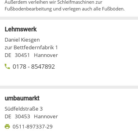
Außerdem verleihen wir Schleifmaschinen zur
Fußbodenbearbeitung und verlegen auch alle Fußböden.
Lehmswerk
Daniel Kiesgen
zur Bettfedernfabrik 1
DE
30451
Hannover
0178 - 8547892
umbaumarkt
Südfeldstraße 3
DE
30453
Hannover
0511-897337-29