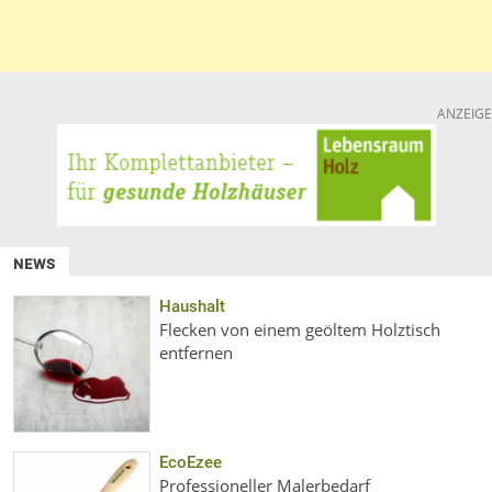
ANZEIGE
NEWS
Haushalt
Flecken von einem geöltem Holztisch
entfernen
EcoEzee
Professioneller Malerbedarf