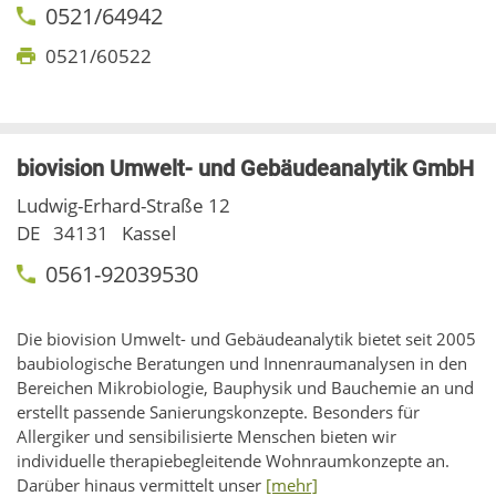
0521/64942
0521/60522
biovision Umwelt- und Gebäudeanalytik GmbH
Ludwig-Erhard-Straße 12
DE
34131
Kassel
0561-92039530
Die biovision Umwelt- und Gebäudeanalytik bietet seit 2005
baubiologische Beratungen und Innenraumanalysen in den
Bereichen Mikrobiologie, Bauphysik und Bauchemie an und
erstellt passende Sanierungskonzepte. Besonders für
Allergiker und sensibilisierte Menschen bieten wir
individuelle therapiebegleitende Wohnraumkonzepte an.
Darüber hinaus vermittelt unser
[mehr]