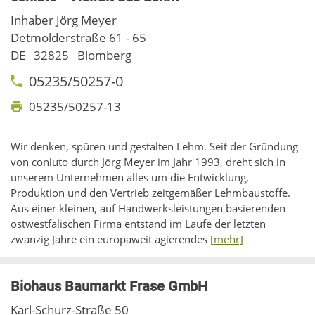
Inhaber Jörg Meyer
Detmolderstraße 61 - 65
DE
32825
Blomberg
05235/50257-0
05235/50257-13
Wir denken, spüren und gestalten Lehm. Seit der Gründung
von conluto durch Jörg Meyer im Jahr 1993, dreht sich in
unserem Unternehmen alles um die Entwicklung,
Produktion und den Vertrieb zeitgemäßer Lehmbaustoffe.
Aus einer kleinen, auf Handwerksleistungen basierenden
ostwestfälischen Firma entstand im Laufe der letzten
zwanzig Jahre ein europaweit agierendes
[mehr]
Biohaus Baumarkt Frase GmbH
Karl-Schurz-Straße 50