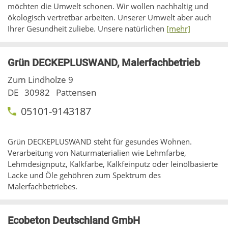
möchten die Umwelt schonen. Wir wollen nachhaltig und
ökologisch vertretbar arbeiten. Unserer Umwelt aber auch
Ihrer Gesundheit zuliebe. Unsere natürlichen
[mehr]
Grün DECKEPLUSWAND, Malerfachbetrieb
Zum Lindholze 9
DE
30982
Pattensen
05101-9143187
Grün DECKEPLUSWAND steht für gesundes Wohnen.
Verarbeitung von Naturmaterialien wie Lehmfarbe,
Lehmdesignputz, Kalkfarbe, Kalkfeinputz oder leinölbasierte
Lacke und Öle gehöhren zum Spektrum des
Malerfachbetriebes.
Ecobeton Deutschland GmbH