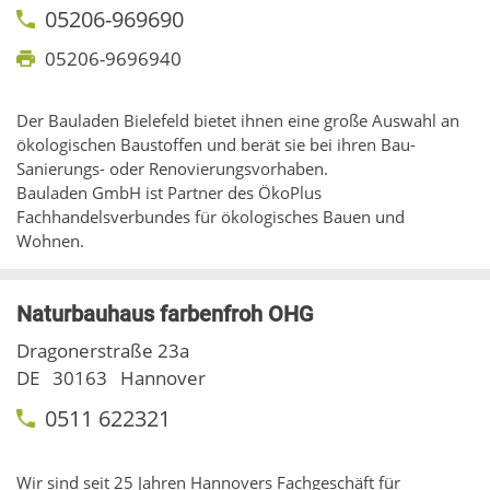
05206-969690
05206-9696940
Der Bauladen Bielefeld bietet ihnen eine große Auswahl an
ökologischen Baustoffen und berät sie bei ihren Bau-
Sanierungs- oder Renovierungsvorhaben.
Bauladen GmbH ist Partner des ÖkoPlus
Fachhandelsverbundes für ökologisches Bauen und
Wohnen.
Naturbauhaus farbenfroh OHG
Dragonerstraße 23a
DE
30163
Hannover
0511 622321
Wir sind seit 25 Jahren Hannovers Fachgeschäft für