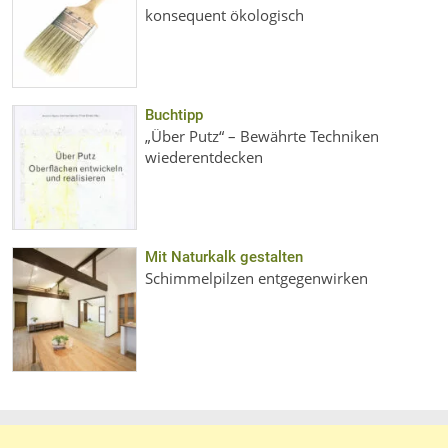
konsequent ökologisch
Buchtipp
„Über Putz“ – Bewährte Techniken
wiederentdecken
Mit Naturkalk gestalten
Schimmelpilzen entgegenwirken