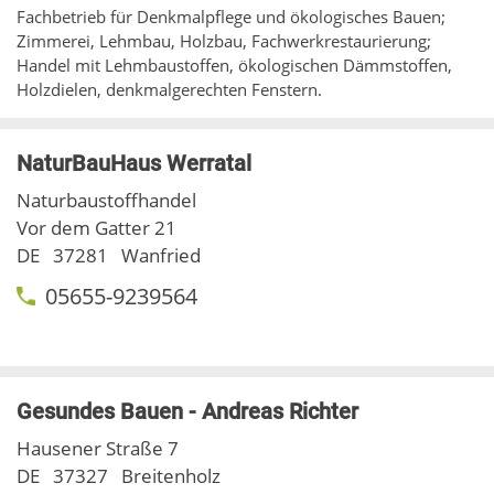
Fachbetrieb für Denkmalpflege und ökologisches Bauen;
Zimmerei, Lehmbau, Holzbau, Fachwerkrestaurierung;
Handel mit Lehmbaustoffen, ökologischen Dämmstoffen,
Holzdielen, denkmalgerechten Fenstern.
NaturBauHaus Werratal
Naturbaustoffhandel
Vor dem Gatter 21
DE
37281
Wanfried
05655-9239564
Gesundes Bauen - Andreas Richter
Hausener Straße 7
DE
37327
Breitenholz