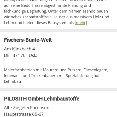
auf seine Bedürfnisse abgestimmte Planung und
fachkundige Begleitung. Unter dem Namen esendo bauen
wir nahezu schadstofffreie Häuser aus massivem Holz und
Lehm und bieten dieses Bausystem als
[mehr]
Fischers-Bunte-Welt
Am Klinkbach 4
DE
37170
Uslar
Malerfachbetrieb mit Maurern und Putzern, Fliesenlegern,
Innenaus- und Trockenbauern mit Spezialisierung auf
Lehmbau
PILOSITH GmbH Lehmbaustoffe
Alte Ziegelei Parensen
Hauptstrasse 65-67