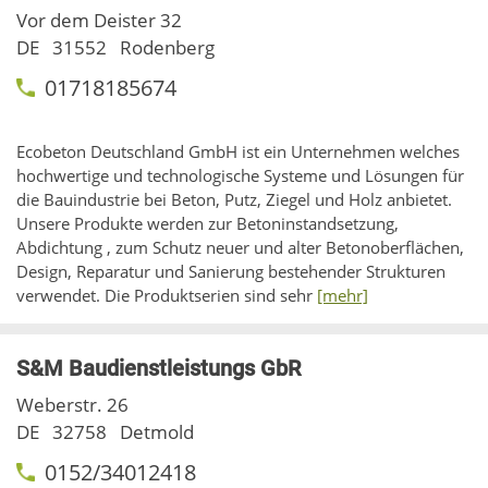
Vor dem Deister 32
DE
31552
Rodenberg
01718185674
Ecobeton Deutschland GmbH ist ein Unternehmen welches
hochwertige und technologische Systeme und Lösungen für
die Bauindustrie bei Beton, Putz, Ziegel und Holz anbietet.
Unsere Produkte werden zur Betoninstandsetzung,
Abdichtung , zum Schutz neuer und alter Betonoberflächen,
Design, Reparatur und Sanierung bestehender Strukturen
verwendet. Die Produktserien sind sehr
[mehr]
S&M Baudienstleistungs GbR
Weberstr. 26
DE
32758
Detmold
0152/34012418