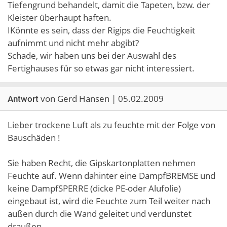
Tiefengrund behandelt, damit die Tapeten, bzw. der
Kleister überhaupt haften.
IKönnte es sein, dass der Rigips die Feuchtigkeit
aufnimmt und nicht mehr abgibt?
Schade, wir haben uns bei der Auswahl des
Fertighauses für so etwas gar nicht interessiert.
von Gerd Hansen | 05.02.2009
Antwort
Lieber trockene Luft als zu feuchte mit der Folge von
Bauschäden !
Sie haben Recht, die Gipskartonplatten nehmen
Feuchte auf. Wenn dahinter eine DampfBREMSE und
keine DampfSPERRE (dicke PE-oder Alufolie)
eingebaut ist, wird die Feuchte zum Teil weiter nach
außen durch die Wand geleitet und verdunstet
draußen.