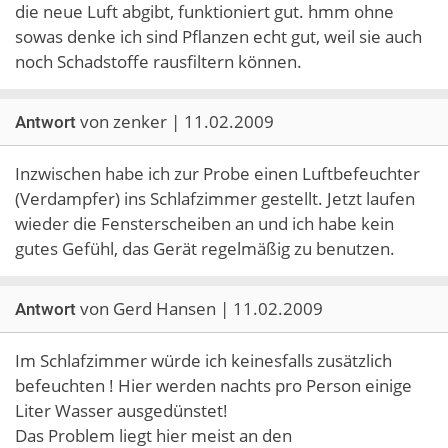
die neue Luft abgibt, funktioniert gut. hmm ohne
sowas denke ich sind Pflanzen echt gut, weil sie auch
noch Schadstoffe rausfiltern können.
von zenker | 11.02.2009
Antwort
Inzwischen habe ich zur Probe einen Luftbefeuchter
(Verdampfer) ins Schlafzimmer gestellt. Jetzt laufen
wieder die Fensterscheiben an und ich habe kein
gutes Gefühl, das Gerät regelmäßig zu benutzen.
von Gerd Hansen | 11.02.2009
Antwort
Im Schlafzimmer würde ich keinesfalls zusätzlich
befeuchten ! Hier werden nachts pro Person einige
Liter Wasser ausgedünstet!
Das Problem liegt hier meist an den