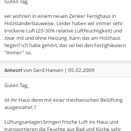
Guten Tag,
wir wohnen in einem neuen Zenker Fertighaus in
Holzständerbauweise. Leider haben wir immer sehr
trockene Luft (20-30% relative Luftfeuchtigkeit) und
zwar mit und ohne Heizung. Kann das am Holzhaus
liegen? Ich habe gehört, das sei bei den Fertighäusern
"immer" so.
von Gerd Hansen | 05.02.2009
Antwort
Guten Tag,
ist Ihr Haus denn mit einer mechanischen Belüftung
ausgestattet ?
Lüftungsanlagen bringen frische Luft ins Haus und
transportieren die Feuchte aus Bad und Küche sehr