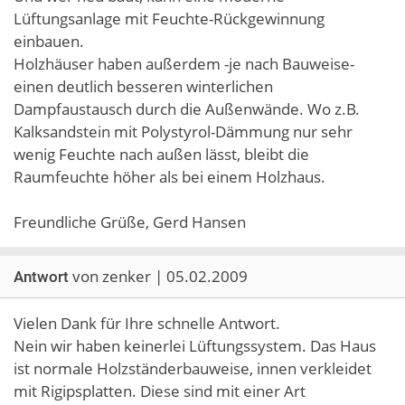
Lüftungsanlage mit Feuchte-Rückgewinnung
einbauen.
Holzhäuser haben außerdem -je nach Bauweise-
einen deutlich besseren winterlichen
Dampfaustausch durch die Außenwände. Wo z.B.
Kalksandstein mit Polystyrol-Dämmung nur sehr
wenig Feuchte nach außen lässt, bleibt die
Raumfeuchte höher als bei einem Holzhaus.
Freundliche Grüße, Gerd Hansen
von zenker | 05.02.2009
Antwort
Vielen Dank für Ihre schnelle Antwort.
Nein wir haben keinerlei Lüftungssystem. Das Haus
ist normale Holzständerbauweise, innen verkleidet
mit Rigipsplatten. Diese sind mit einer Art