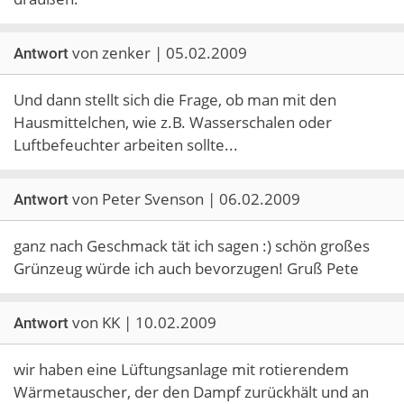
von zenker | 05.02.2009
Antwort
Und dann stellt sich die Frage, ob man mit den
Hausmittelchen, wie z.B. Wasserschalen oder
Luftbefeuchter arbeiten sollte...
von Peter Svenson | 06.02.2009
Antwort
ganz nach Geschmack tät ich sagen :) schön großes
Grünzeug würde ich auch bevorzugen! Gruß Pete
von KK | 10.02.2009
Antwort
wir haben eine Lüftungsanlage mit rotierendem
Wärmetauscher, der den Dampf zurückhält und an