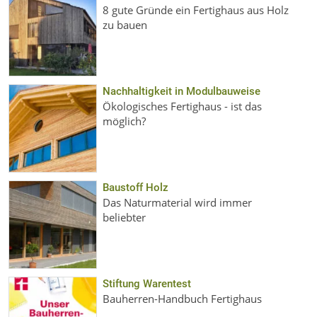
8 gute Gründe ein Fertighaus aus Holz
zu bauen
Nachhaltigkeit in Modulbauweise
Ökologisches Fertighaus - ist das
möglich?
Baustoff Holz
Das Naturmaterial wird immer
beliebter
Stiftung Warentest
Bauherren-Handbuch Fertighaus