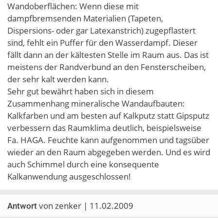
Wandoberflächen: Wenn diese mit
dampfbremsenden Materialien (Tapeten,
Dispersions- oder gar Latexanstrich) zugepflastert
sind, fehlt ein Puffer für den Wasserdampf. Dieser
fällt dann an der kältesten Stelle im Raum aus. Das ist
meistens der Randverbund an den Fensterscheiben,
der sehr kalt werden kann.
Sehr gut bewährt haben sich in diesem
Zusammenhang mineralische Wandaufbauten:
Kalkfarben und am besten auf Kalkputz statt Gipsputz
verbessern das Raumklima deutlich, beispielsweise
Fa. HAGA. Feuchte kann aufgenommen und tagsüber
wieder an den Raum abgegeben werden. Und es wird
auch Schimmel durch eine konsequente
Kalkanwendung ausgeschlossen!
von zenker | 11.02.2009
Antwort