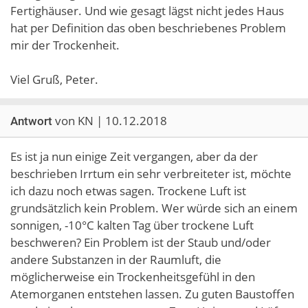
Fertighäuser. Und wie gesagt lägst nicht jedes Haus
hat per Definition das oben beschriebenes Problem
mir der Trockenheit.
Viel Gruß, Peter.
von KN | 10.12.2018
Antwort
Es ist ja nun einige Zeit vergangen, aber da der
beschrieben Irrtum ein sehr verbreiteter ist, möchte
ich dazu noch etwas sagen. Trockene Luft ist
grundsätzlich kein Problem. Wer würde sich an einem
sonnigen, -10°C kalten Tag über trockene Luft
beschweren? Ein Problem ist der Staub und/oder
andere Substanzen in der Raumluft, die
möglicherweise ein Trockenheitsgefühl in den
Atemorganen entstehen lassen. Zu guten Baustoffen