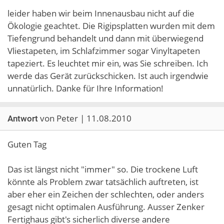
leider haben wir beim Innenausbau nicht auf die
Ökologie geachtet. Die Rigipsplatten wurden mit dem
Tiefengrund behandelt und dann mit überwiegend
Vliestapeten, im Schlafzimmer sogar Vinyltapeten
tapeziert. Es leuchtet mir ein, was Sie schreiben. Ich
werde das Gerät zurückschicken. Ist auch irgendwie
unnatürlich. Danke für Ihre Information!
von Peter | 11.08.2010
Antwort
Guten Tag
Das ist längst nicht "immer" so. Die trockene Luft
könnte als Problem zwar tatsächlich auftreten, ist
aber eher ein Zeichen der schlechten, oder anders
gesagt nicht optimalen Ausführung. Ausser Zenker
Fertighaus gibt's sicherlich diverse andere