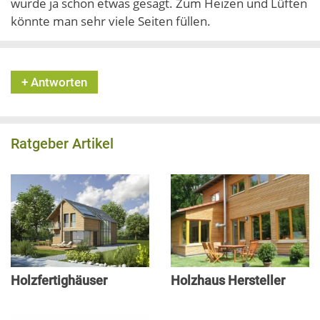
wurde ja schon etwas gesagt. Zum Heizen und Lüften
könnte man sehr viele Seiten füllen.
+ Antworten
Ratgeber Artikel
Holzfertighäuser
Holzhaus Hersteller