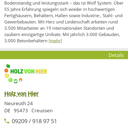
Bodenständig und leistungsstark – das ist Wolf System. Über
55 Jahre Erfahrung spiegeln sich wieder in hochwertigen
Fertighäusern, Behältern, Hallen sowie Industrie-, Stahl- und
Gewerbebauten. Mit Herz und Leidenschaft arbeiten rund
3.500 Mitarbeiter an 19 internationalen Standorten und
zaubern einzigartige Unikate. Mit jährlich 3.000 Gebäuden,
3.000 Betonbehältern
[mehr]
Details
Holz von Hier
Neureuth 24
DE
95473
Creussen
09209 / 918 97 51