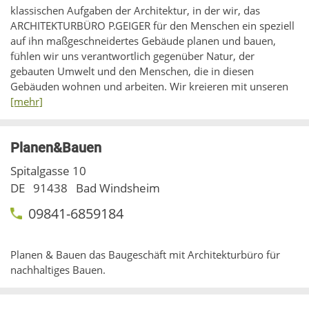
klassischen Aufgaben der Architektur, in der wir, das
ARCHITEKTURBÜRO P.GEIGER für den Menschen ein speziell
auf ihn maßgeschneidertes Gebäude planen und bauen,
fühlen wir uns verantwortlich gegenüber Natur, der
gebauten Umwelt und den Menschen, die in diesen
Gebäuden wohnen und arbeiten. Wir kreieren mit unseren
[mehr]
Planen&Bauen
Spitalgasse 10
DE
91438
Bad Windsheim
09841-6859184
Planen & Bauen das Baugeschäft mit Architekturbüro für
nachhaltiges Bauen.