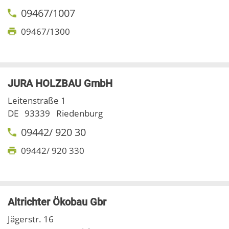
09467/1007
09467/1300
JURA HOLZBAU GmbH
Leitenstraße 1
DE
93339
Riedenburg
09442/ 920 30
09442/ 920 330
Altrichter Ökobau Gbr
Jägerstr. 16