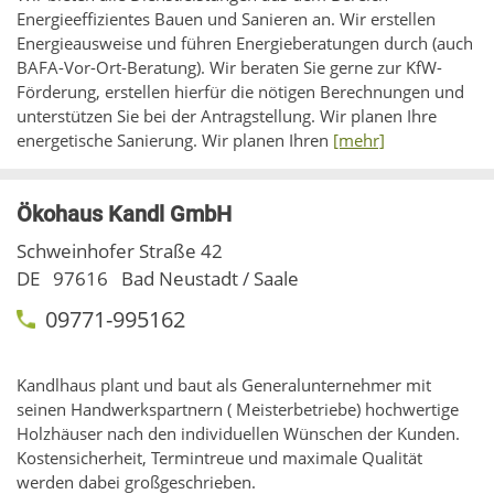
Energieeffizientes Bauen und Sanieren an. Wir erstellen
Energieausweise und führen Energieberatungen durch (auch
BAFA-Vor-Ort-Beratung). Wir beraten Sie gerne zur KfW-
Förderung, erstellen hierfür die nötigen Berechnungen und
unterstützen Sie bei der Antragstellung. Wir planen Ihre
energetische Sanierung. Wir planen Ihren
[mehr]
Ökohaus Kandl GmbH
Schweinhofer Straße 42
DE
97616
Bad Neustadt / Saale
09771-995162
Kandlhaus plant und baut als Generalunternehmer mit
seinen Handwerkspartnern ( Meisterbetriebe) hochwertige
Holzhäuser nach den individuellen Wünschen der Kunden.
Kostensicherheit, Termintreue und maximale Qualität
werden dabei großgeschrieben.