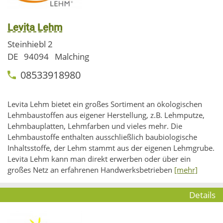
Levita Lehm
Steinhiebl 2
DE
94094
Malching
08533918980
Levita Lehm bietet ein großes Sortiment an ökologischen
Lehmbaustoffen aus eigener Herstellung, z.B. Lehmputze,
Lehmbauplatten, Lehmfarben und vieles mehr. Die
Lehmbaustoffe enthalten ausschließlich baubiologische
Inhaltsstoffe, der Lehm stammt aus der eigenen Lehmgrube.
Levita Lehm kann man direkt erwerben oder über ein
großes Netz an erfahrenen Handwerksbetrieben
[mehr]
Details