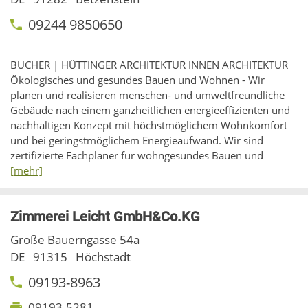
09244 9850650
BUCHER | HÜTTINGER ARCHITEKTUR INNEN ARCHITEKTUR
Ökologisches und gesundes Bauen und Wohnen - Wir
planen und realisieren menschen- und umweltfreundliche
Gebäude nach einem ganzheitlichen energieeffizienten und
nachhaltigen Konzept mit höchstmöglichem Wohnkomfort
und bei geringstmöglichem Energieaufwand. Wir sind
zertifizierte Fachplaner für wohngesundes Bauen und
[mehr]
Zimmerei Leicht GmbH&Co.KG
Große Bauerngasse 54a
DE
91315
Höchstadt
09193-8963
09193-5281