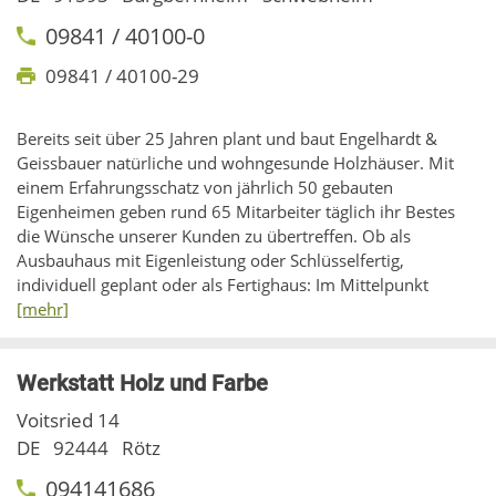
09841 / 40100-0
09841 / 40100-29
Bereits seit über 25 Jahren plant und baut Engelhardt &
Geissbauer natürliche und wohngesunde Holzhäuser. Mit
einem Erfahrungsschatz von jährlich 50 gebauten
Eigenheimen geben rund 65 Mitarbeiter täglich ihr Bestes
die Wünsche unserer Kunden zu übertreffen. Ob als
Ausbauhaus mit Eigenleistung oder Schlüsselfertig,
individuell geplant oder als Fertighaus: Im Mittelpunkt
[mehr]
Werkstatt Holz und Farbe
Voitsried 14
DE
92444
Rötz
094141686