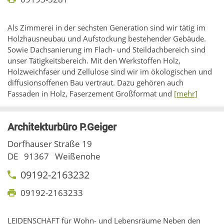
Als Zimmerei in der sechsten Generation sind wir tätig im
Holzhausneubau und Aufstockung bestehender Gebäude.
Sowie Dachsanierung im Flach- und Steildachbereich sind
unser Tätigkeitsbereich. Mit den Werkstoffen Holz,
Holzweichfaser und Zellulose sind wir im ökologischen und
diffusionsoffenen Bau vertraut. Dazu gehören auch
Fassaden in Holz, Faserzement Großformat und
[mehr]
Architekturbüro P.Geiger
Dorfhauser Straße 19
DE
91367
Weißenohe
09192-2163232
09192-2163233
LEIDENSCHAFT für Wohn- und Lebensräume Neben den