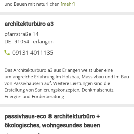
und Bauen mit natürlichen
[mehr]
architekturbüro a3
pfarrstraße 14
DE
91054
erlangen
09131 4011135
Das Architekturbüro a3 aus Erlangen weist über eine
umfangreiche Erfahrung im Holzbau, Massivbau und im Bau
von Passivhäusern auf. Weitere Leistungen sind die
Erstellung von Sanierungskonzepten, Denkmalschutz,
Energie- und Förderberatung
passivhaus-eco ® architekturbüro +
ökologisches, wohngesundes bauen