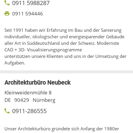
0911 5988287
0911 594446
Seit 1991 haben wir Erfahrung im Bau und der Sanierung
individueller, ökologischer und energiesparender Gebäude
aller Art in Süddeutschland und der Schweiz. Modernste
CAD + 3D- Visualisierungsprogramme
unterstützen unsere Klienten und uns in der Umsetzung der
Aufgaben.
Architekturbüro Neubeck
Kleinweidenmühle 8
DE
90429
Nürnberg
0911-286555
Unser Architekturbüro gründete sich Anfang der 1980er