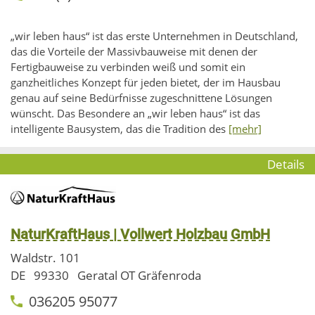
„wir leben haus“ ist das erste Unternehmen in Deutschland,
das die Vorteile der Massivbauweise mit denen der
Fertigbauweise zu verbinden weiß und somit ein
ganzheitliches Konzept für jeden bietet, der im Hausbau
genau auf seine Bedürfnisse zugeschnittene Lösungen
wünscht. Das Besondere an „wir leben haus“ ist das
intelligente Bausystem, das die Tradition des
[mehr]
Details
NaturKraftHaus | Vollwert Holzbau GmbH
Waldstr. 101
DE
99330
Geratal OT Gräfenroda
036205 95077