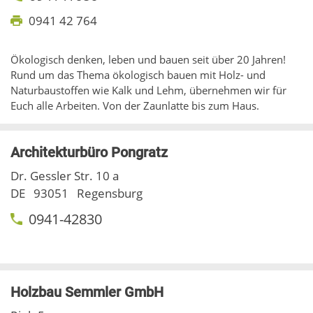
0941 42 764
Ökologisch denken, leben und bauen seit über 20 Jahren!
Rund um das Thema ökologisch bauen mit Holz- und
Naturbaustoffen wie Kalk und Lehm, übernehmen wir für
Euch alle Arbeiten. Von der Zaunlatte bis zum Haus.
Architekturbüro Pongratz
Dr. Gessler Str. 10 a
DE
93051
Regensburg
0941-42830
Holzbau Semmler GmbH