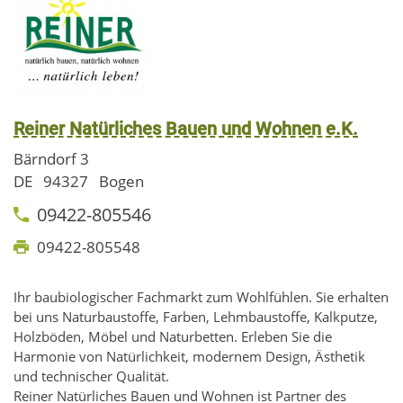
Reiner Natürliches Bauen und Wohnen e.K.
Bärndorf 3
DE
94327
Bogen
09422-805546
09422-805548
Ihr baubiologischer Fachmarkt zum Wohlfühlen. Sie erhalten
bei uns Naturbaustoffe, Farben, Lehmbaustoffe, Kalkputze,
Holzböden, Möbel und Naturbetten. Erleben Sie die
Harmonie von Natürlichkeit, modernem Design, Ästhetik
und technischer Qualität.
Reiner Natürliches Bauen und Wohnen ist Partner des