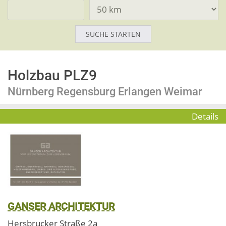
Holzbau PLZ9
Nürnberg Regensburg Erlangen Weimar
Details
GANSER ARCHITEKTUR
Hersbrucker Straße 2a