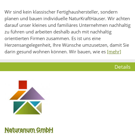
Wir sind kein klassischer Fertighaushersteller, sondern
planen und bauen individuelle NaturKraftHäuser. Wir achten
darauf unser kleines und familiäres Unternehmen nachhaltig
zu führen und arbeiten deshalb auch mit nachhaltig
orientierten Firmen zusammen. Es ist uns eine
Herzensangelegenheit, Ihre Wünsche umzusetzen, damit Sie
darin gesund wohnen können. Wir bauen, wie es
[mehr]
Details
Naturanum GmbH