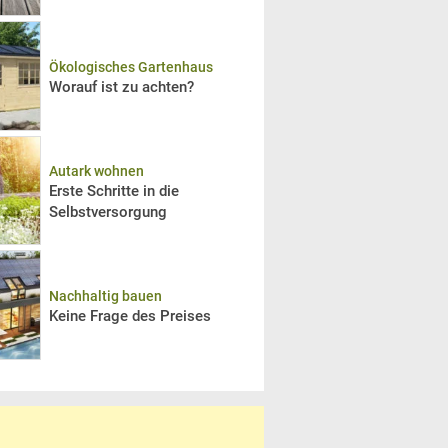
Ökologisches Gartenhaus
Worauf ist zu achten?
Autark wohnen
Erste Schritte in die
Selbstversorgung
Nachhaltig bauen
Keine Frage des Preises