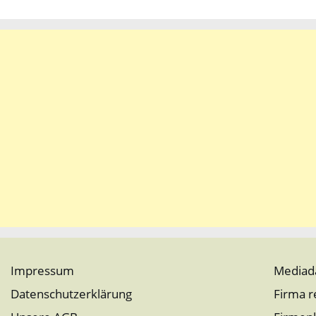
Impressum
Mediad
Datenschutzerklärung
Firma r