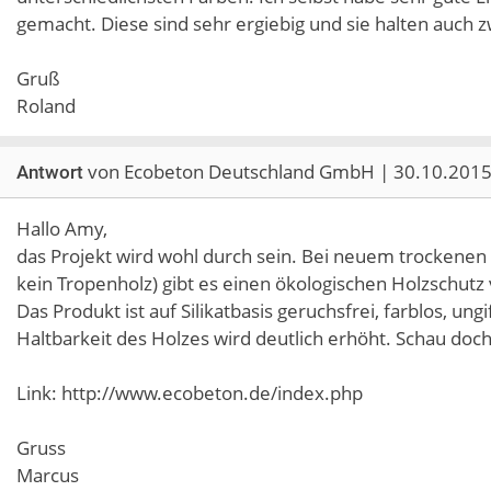
gemacht. Diese sind sehr ergiebig und sie halten auch zw
Gruß
Roland
von Ecobeton Deutschland GmbH | 30.10.201
Antwort
Hallo Amy,
das Projekt wird wohl durch sein. Bei neuem trockene
kein Tropenholz) gibt es einen ökologischen Holzschutz
Das Produkt ist auf Silikatbasis geruchsfrei, farblos, ungi
Haltbarkeit des Holzes wird deutlich erhöht. Schau doc
Link: http://www.ecobeton.de/index.php
Gruss
Marcus