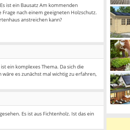
. Es ist ein Bausatz Am kommenden
die Frage nach einem geeigneten Holzschutz.
Gartenhaus anstreichen kann?
 ist ein komplexes Thema. Da sich die
 wäre es zunächst mal wichtig zu erfahren,
esehen. Es ist aus Fichtenholz. Ist das ein