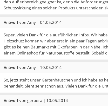
den Außenbereich geeignet ist, denn die Anforderunge
Schutzwirkung eines solchen Produkts unterscheiden si
von Amy | 04.05.2014
Antwort
Super, vielen Dank für die ausführlichen Infos. Wir hab
Holzschutz können wir aber erst in ein paar Tagen anbr
gibt es keinen Baumarkt mit Ökofarben in der Nähe. Ich
einem Onlineshop für Naturbaustoffe bestellt. Sobald die
von Amy | 10.05.2014
Antwort
So, jetzt steht unser Gartenhäuschen und ich habe es h
behandelt. Sieht sehr schön aus. Vielen Dank für die U
von gerbera | 10.05.2014
Antwort