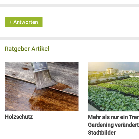
+ Antworten
Ratgeber Artikel
Holzschutz
Mehr als nur ein Tre
Gardening veränder
Stadtbilder