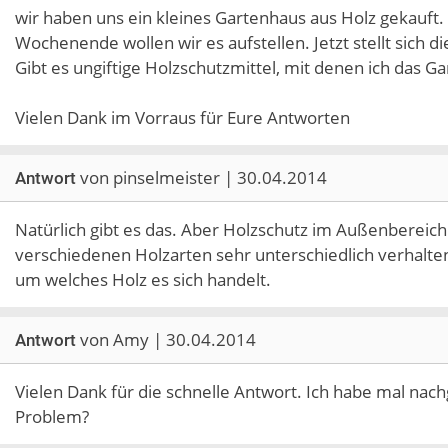
wir haben uns ein kleines Gartenhaus aus Holz gekauft
Wochenende wollen wir es aufstellen. Jetzt stellt sich 
Gibt es ungiftige Holzschutzmittel, mit denen ich das 
Vielen Dank im Vorraus für Eure Antworten
von pinselmeister | 30.04.2014
Antwort
Natürlich gibt es das. Aber Holzschutz im Außenbereich
verschiedenen Holzarten sehr unterschiedlich verhalten
um welches Holz es sich handelt.
von Amy | 30.04.2014
Antwort
Vielen Dank für die schnelle Antwort. Ich habe mal nachg
Problem?