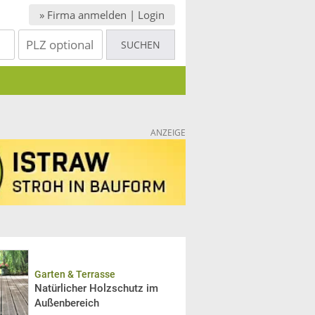
» Firma anmelden | Login
ANZEIGE
Garten & Terrasse
Natürlicher Holzschutz im
Außenbereich