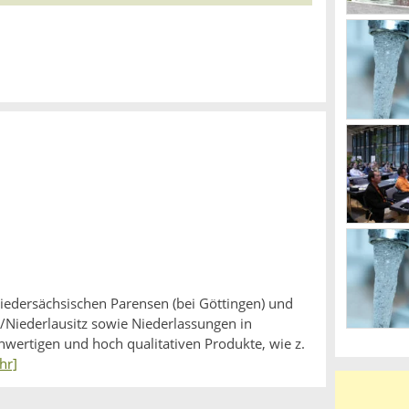
edersächsischen Parensen (bei Göttingen) und
/Niederlausitz sowie Niederlassungen in
hwertigen und hoch qualitativen Produkte, wie z.
hr]