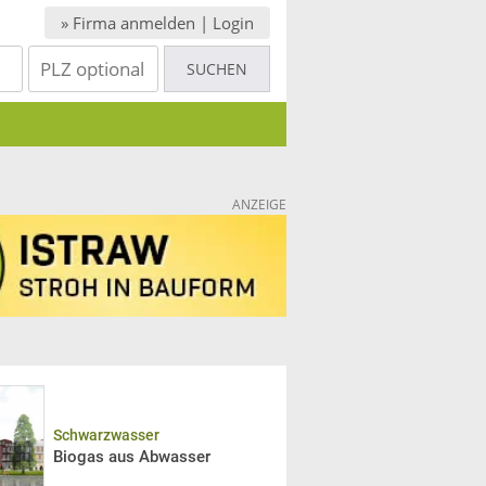
» Firma anmelden | Login
ANZEIGE
Schwarzwasser
Biogas aus Abwasser