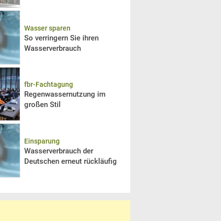
Wasser sparen
So verringern Sie ihren
Wasserverbrauch
fbr-Fachtagung
Regenwassernutzung im
großen Stil
Einsparung
Wasserverbrauch der
Deutschen erneut rückläufig