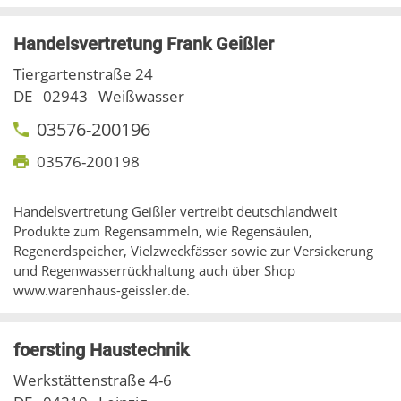
Handelsvertretung Frank Geißler
Tiergartenstraße 24
DE
02943
Weißwasser
03576-200196
03576-200198
Handelsvertretung Geißler vertreibt deutschlandweit
Produkte zum Regensammeln, wie Regensäulen,
Regenerdspeicher, Vielzweckfässer sowie zur Versickerung
und Regenwasserrückhaltung auch über Shop
www.warenhaus-geissler.de.
foersting Haustechnik
Werkstättenstraße 4-6