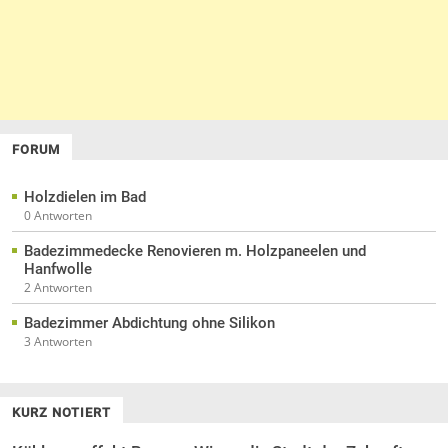
FORUM
Holzdielen im Bad
0 Antworten
Badezimmedecke Renovieren m. Holzpaneelen und
Hanfwolle
2 Antworten
Badezimmer Abdichtung ohne Silikon
3 Antworten
KURZ NOTIERT