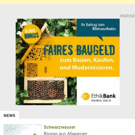
ANZEIGE
NEWS
Schwarzwasser
Biogas aus Abwasser