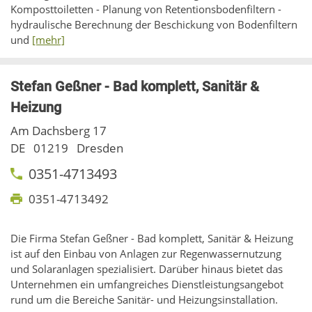
Komposttoiletten - Planung von Retentionsbodenfiltern -
hydraulische Berechnung der Beschickung von Bodenfiltern
und
[mehr]
Stefan Geßner - Bad komplett, Sanitär &
Heizung
Am Dachsberg 17
DE
01219
Dresden
0351-4713493
0351-4713492
Die Firma Stefan Geßner - Bad komplett, Sanitär & Heizung
ist auf den Einbau von Anlagen zur Regenwassernutzung
und Solaranlagen spezialisiert. Darüber hinaus bietet das
Unternehmen ein umfangreiches Dienstleistungsangebot
rund um die Bereiche Sanitär- und Heizungsinstallation.