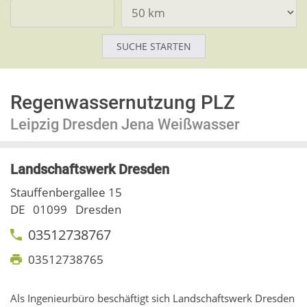
Regenwassernutzung PLZ
Leipzig Dresden Jena Weißwasser
Landschaftswerk Dresden
Stauffenbergallee 15
DE
01099
Dresden
03512738767
03512738765
Als Ingenieurbüro beschäftigt sich Landschaftswerk Dresden