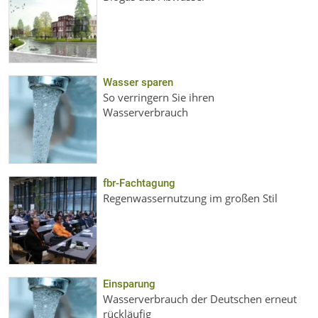
Wasser sparen
So verringern Sie ihren
Wasserverbrauch
fbr-Fachtagung
Regenwassernutzung im großen Stil
Einsparung
Wasserverbrauch der Deutschen erneut
rückläufig