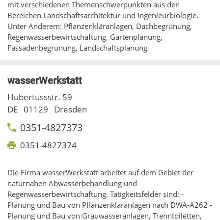
mit verschiedenen Themenschwerpunkten aus den
Bereichen Landschaftsarchitektur und Ingenieurbiologie.
Unter Anderem: Pflanzenkläranlagen, Dachbegrünung,
Regenwasserbewirtschaftung, Gartenplanung,
Fassadenbegrünung, Landschaftsplanung
wasserWerkstatt
Hubertussstr. 59
DE
01129
Dresden
0351-4827373
0351-4827374
Die Firma wasserWerkstatt arbeitet auf dem Gebiet der
naturnahen Abwasserbehandlung und
Regenwasserbewirtschaftung. Tätigkeitsfelder sind: -
Planung und Bau von Pflanzenkläranlagen nach DWA-A262 -
Planung und Bau von Grauwasseranlagen, Trenntoiletten,