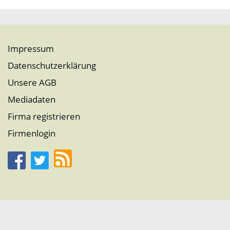
Impressum
Datenschutzerklärung
Unsere AGB
Mediadaten
Firma registrieren
Firmenlogin