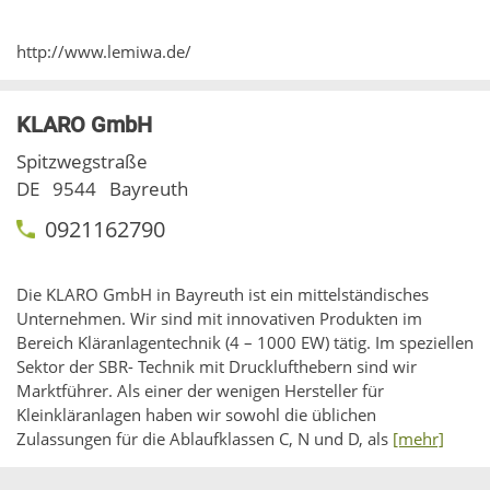
http://www.lemiwa.de/
KLARO GmbH
Spitzwegstraße
DE
9544
Bayreuth
0921162790
Die KLARO GmbH in Bayreuth ist ein mittelständisches
Unternehmen. Wir sind mit innovativen Produkten im
Bereich Kläranlagentechnik (4 – 1000 EW) tätig. Im speziellen
Sektor der SBR- Technik mit Drucklufthebern sind wir
Marktführer. Als einer der wenigen Hersteller für
Kleinkläranlagen haben wir sowohl die üblichen
Zulassungen für die Ablaufklassen C, N und D, als
[mehr]