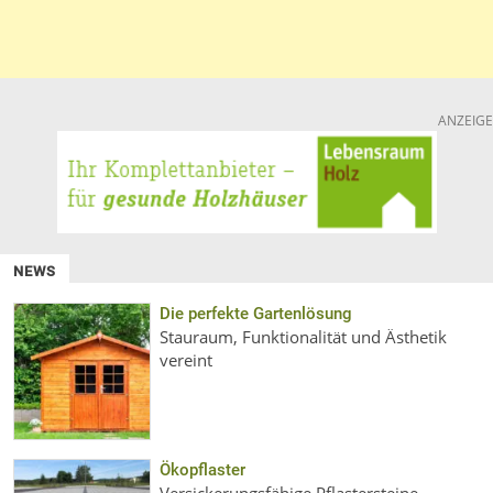
ANZEIGE
NEWS
Die perfekte Gartenlösung
Stauraum, Funktionalität und Ästhetik
vereint
Ökopflaster