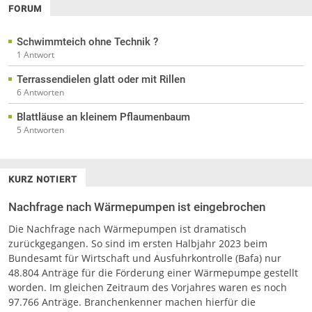
FORUM
Schwimmteich ohne Technik ?
1 Antwort
Terrassendielen glatt oder mit Rillen
6 Antworten
Blattläuse an kleinem Pflaumenbaum
5 Antworten
KURZ NOTIERT
Nachfrage nach Wärmepumpen ist eingebrochen
Die Nachfrage nach Wärmepumpen ist dramatisch
zurückgegangen. So sind im ersten Halbjahr 2023 beim
Bundesamt für Wirtschaft und Ausfuhrkontrolle (Bafa) nur
48.804 Anträge für die Förderung einer Wärmepumpe gestellt
worden. Im gleichen Zeitraum des Vorjahres waren es noch
97.766 Anträge. Branchenkenner machen hierfür die