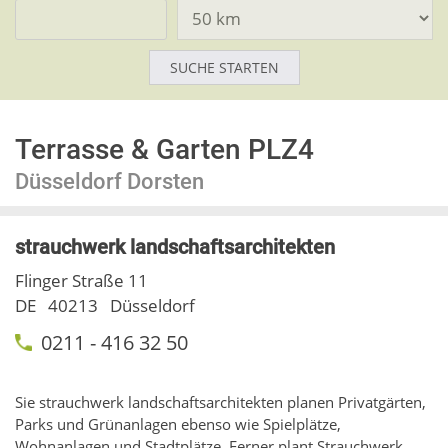
Terrasse & Garten PLZ4
Düsseldorf Dorsten
strauchwerk landschaftsarchitekten
Flinger Straße 11
DE
40213
Düsseldorf
0211 - 416 32 50
Sie strauchwerk landschaftsarchitekten planen Privatgärten,
Parks und Grünanlagen ebenso wie Spielplätze,
Wohnanlagen und Stadtplätze. Ferner plant Strauchwerk