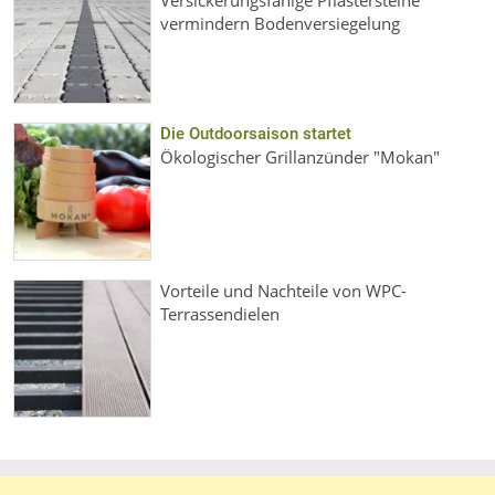
Versickerungsfähige Pflastersteine
vermindern Bodenversiegelung
Die Outdoorsaison startet
Ökologischer Grillanzünder "Mokan"
Vorteile und Nachteile von WPC-
Terrassendielen