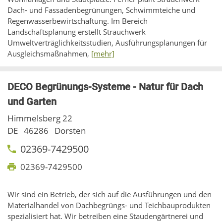
Dach- und Fassadenbegrünungen, Schwimmteiche und
Regenwasserbewirtschaftung. Im Bereich
Landschaftsplanung erstellt Strauchwerk
Umweltverträglichkeitsstudien, Ausführungsplanungen für
Ausgleichsmaßnahmen,
[mehr]
DECO Begrünungs-Systeme - Natur für Dach
und Garten
Himmelsberg 22
DE
46286
Dorsten
02369-7429500
02369-7429500
Wir sind ein Betrieb, der sich auf die Ausführungen und den
Materialhandel von Dachbegrüngs- und Teichbauprodukten
spezialisiert hat. Wir betreiben eine Staudengärtnerei und