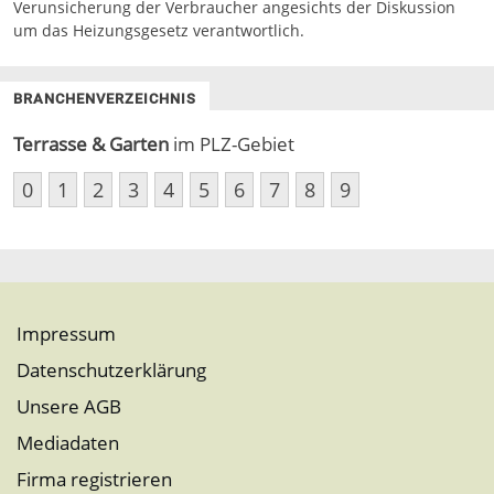
Verunsicherung der Verbraucher angesichts der Diskussion
um das Heizungsgesetz verantwortlich.
BRANCHENVERZEICHNIS
Terrasse & Garten
im PLZ-Gebiet
0
1
2
3
4
5
6
7
8
9
Impressum
Datenschutzerklärung
Unsere AGB
Mediadaten
Firma registrieren