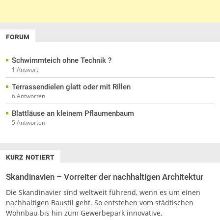
FORUM
Schwimmteich ohne Technik ?
1 Antwort
Terrassendielen glatt oder mit Rillen
6 Antworten
Blattläuse an kleinem Pflaumenbaum
5 Antworten
KURZ NOTIERT
Skandinavien – Vorreiter der nachhaltigen Architektur
Die Skandinavier sind weltweit führend, wenn es um einen
nachhaltigen Baustil geht. So entstehen vom städtischen
Wohnbau bis hin zum Gewerbepark innovative,