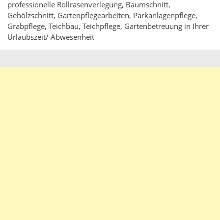
professionelle Rollrasenverlegung, Baumschnitt,
Gehölzschnitt, Gartenpflegearbeiten, Parkanlagenpflege,
Grabpflege, Teichbau, Teichpflege, Gartenbetreuung in Ihrer
Urlaubszeit/ Abwesenheit