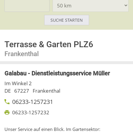
Terrasse & Garten PLZ6
Frankenthal
Galabau - Dienstleistungsservice Müller
Im Winkel 2
DE
67227
Frankenthal
06233-1257231
06233-1257232
Unser Service auf einen Blick. Im Gartensektor: