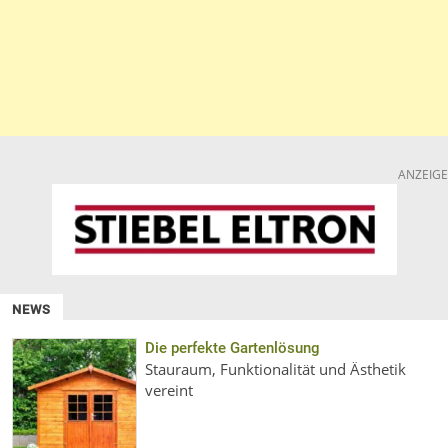
ANZEIGE
NEWS
Die perfekte Gartenlösung
Stauraum, Funktionalität und Ästhetik
vereint