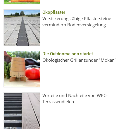
Ökopflaster
Versickerungsfähige Pflastersteine
vermindern Bodenversiegelung
Die Outdoorsaison startet
Ökologischer Grillanzünder "Mokan"
Vorteile und Nachteile von WPC-
Terrassendielen