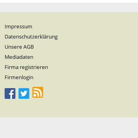
Impressum
Datenschutzerklärung
Unsere AGB
Mediadaten
Firma registrieren
Firmenlogin