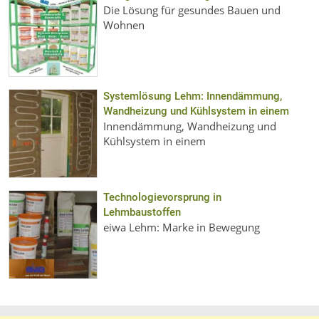
Die Lösung für gesundes Bauen und
Wohnen
Systemlösung Lehm: Innendämmung,
Wandheizung und Kühlsystem in einem
Innendämmung, Wandheizung und
Kühlsystem in einem
Technologievorsprung in
Lehmbaustoffen
eiwa Lehm: Marke in Bewegung