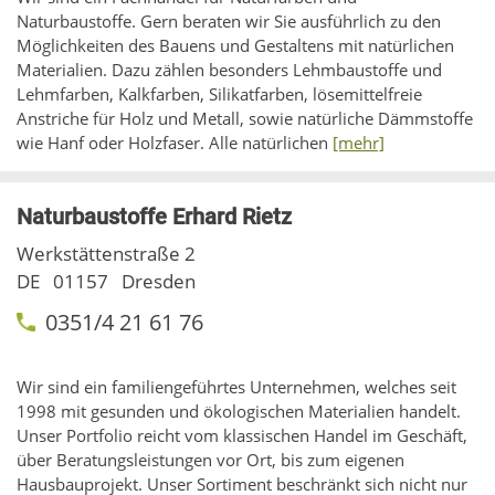
Naturbaustoffe. Gern beraten wir Sie ausführlich zu den
Möglichkeiten des Bauens und Gestaltens mit natürlichen
Materialien. Dazu zählen besonders Lehmbaustoffe und
Lehmfarben, Kalkfarben, Silikatfarben, lösemittelfreie
Anstriche für Holz und Metall, sowie natürliche Dämmstoffe
wie Hanf oder Holzfaser. Alle natürlichen
[mehr]
Naturbaustoffe Erhard Rietz
Werkstättenstraße 2
DE
01157
Dresden
0351/4 21 61 76
Wir sind ein familiengeführtes Unternehmen, welches seit
1998 mit gesunden und ökologischen Materialien handelt.
Unser Portfolio reicht vom klassischen Handel im Geschäft,
über Beratungsleistungen vor Ort, bis zum eigenen
Hausbauprojekt. Unser Sortiment beschränkt sich nicht nur