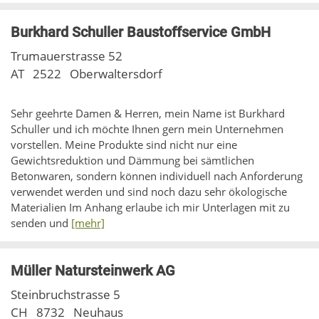
Burkhard Schuller Baustoffservice GmbH
Trumauerstrasse 52
AT
2522
Oberwaltersdorf
Sehr geehrte Damen & Herren, mein Name ist Burkhard
Schuller und ich möchte Ihnen gern mein Unternehmen
vorstellen. Meine Produkte sind nicht nur eine
Gewichtsreduktion und Dämmung bei sämtlichen
Betonwaren, sondern können individuell nach Anforderung
verwendet werden und sind noch dazu sehr ökologische
Materialien Im Anhang erlaube ich mir Unterlagen mit zu
senden und
[mehr]
Müller Natursteinwerk AG
Steinbruchstrasse 5
CH
8732
Neuhaus