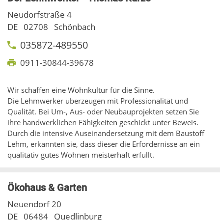
Neudorfstraße 4
DE
02708
Schönbach
035872-489550
0911-30844-39678
Wir schaffen eine Wohnkultur für die Sinne.
Die Lehmwerker überzeugen mit Professionalität und
Qualität. Bei Um-, Aus- oder Neubauprojekten setzen Sie
ihre handwerklichen Fähigkeiten geschickt unter Beweis.
Durch die intensive Auseinandersetzung mit dem Baustoff
Lehm, erkannten sie, dass dieser die Erfordernisse an ein
qualitativ gutes Wohnen meisterhaft erfüllt.
Ökohaus & Garten
Neuendorf 20
DE
06484
Quedlinburg