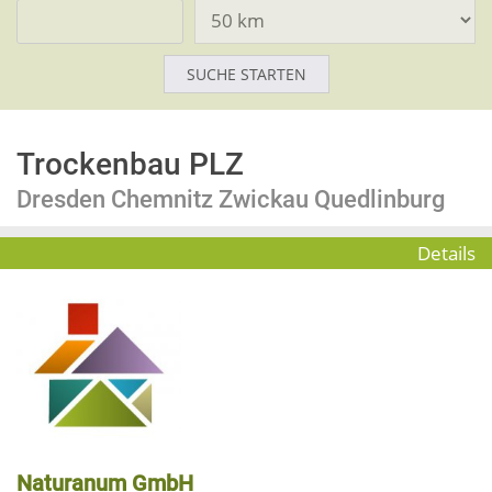
Trockenbau PLZ
Dresden Chemnitz Zwickau Quedlinburg
Details
Naturanum GmbH