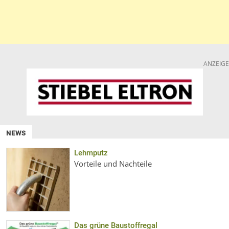
ANZEIGE
NEWS
Lehmputz
Vorteile und Nachteile
Das grüne Baustoffregal