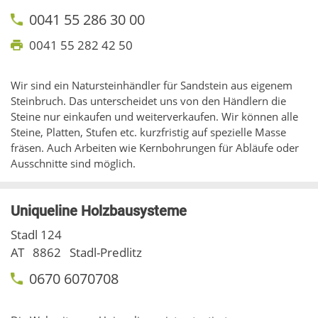
0041 55 286 30 00
0041 55 282 42 50
Wir sind ein Natursteinhändler für Sandstein aus eigenem
Steinbruch. Das unterscheidet uns von den Händlern die
Steine nur einkaufen und weiterverkaufen. Wir können alle
Steine, Platten, Stufen etc. kurzfristig auf spezielle Masse
fräsen. Auch Arbeiten wie Kernbohrungen für Abläufe oder
Ausschnitte sind möglich.
Uniqueline Holzbausysteme
Stadl 124
AT
8862
Stadl-Predlitz
0670 6070708