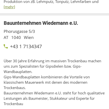
Produktion von zB. Lehmputz, Tonputz, Lehmfarben und
[mehr]
Bauunternehmen Wiedemann e.U.
Phorusgasse 5/3
AT
1040
Wien
+43 1 7134347
Über 30 Jahre Erfahrung im massiven Trockenbau machen
uns zum Spezialisten für Gipsdielen bzw. Gips-
Wandbauplatten.
Gips-Wandbauplatten kombinieren die Vorteile von
klassischem Mauerwerk mit denen des modernen
Trockenbaus.
Bauunternehmen Wiedemann e.U. steht für hoch qualitative
Leistungen als Baumeister, Stukkateur und Experte für
Trockenbau