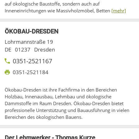
auf ökologische Baustoffe, sondern auch auf
Inneneinrichtungen wie Massivholzmöbel, Betten
[mehr]
ÖKOBAU-DRESDEN
Lohrmannstraße 19
DE
01237
Dresden
0351-2521167
0351-2521184
Ökobau-Dresden ist ihre Fachfirma in den Bereichen
Holzbau, Innenausbau, Lehmbau und ökologische
Dämmstoffe im Raum Dresden. Ökobau-Dresden bietet
professionelle Unterstützung und Bauausführung in vielen
Bereichen des ökologischen Bauens.
Der Lehmwerker - Thomas Kurze