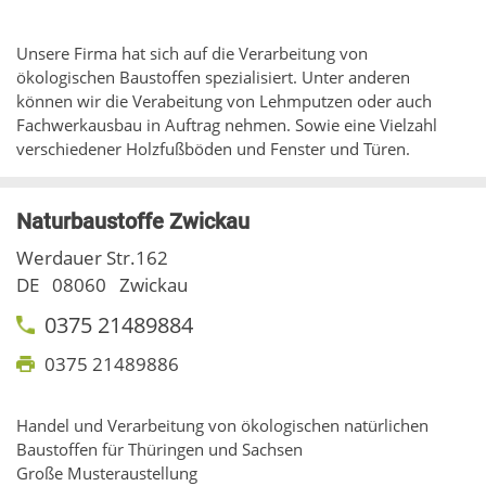
Unsere Firma hat sich auf die Verarbeitung von
ökologischen Baustoffen spezialisiert. Unter anderen
können wir die Verabeitung von Lehmputzen oder auch
Fachwerkausbau in Auftrag nehmen. Sowie eine Vielzahl
verschiedener Holzfußböden und Fenster und Türen.
Naturbaustoffe Zwickau
Werdauer Str.162
DE
08060
Zwickau
0375 21489884
0375 21489886
Handel und Verarbeitung von ökologischen natürlichen
Baustoffen für Thüringen und Sachsen
Große Musteraustellung