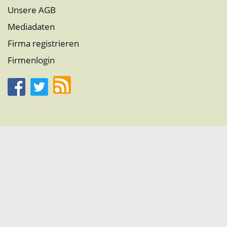
Unsere AGB
Mediadaten
Firma registrieren
Firmenlogin