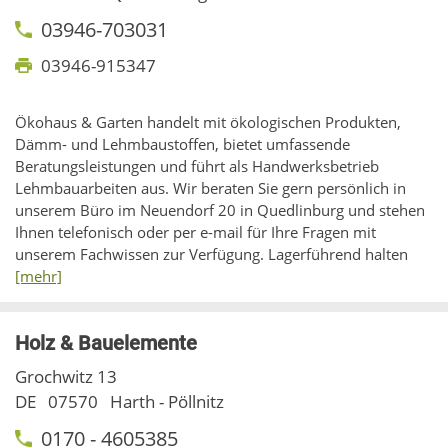
03946-703031
03946-915347
Ökohaus & Garten handelt mit ökologischen Produkten,
Dämm- und Lehmbaustoffen, bietet umfassende
Beratungsleistungen und führt als Handwerksbetrieb
Lehmbauarbeiten aus. Wir beraten Sie gern persönlich in
unserem Büro im Neuendorf 20 in Quedlinburg und stehen
Ihnen telefonisch oder per e-mail für Ihre Fragen mit
unserem Fachwissen zur Verfügung. Lagerführend halten
[mehr]
Holz & Bauelemente
Grochwitz 13
DE
07570
Harth - Pöllnitz
0170 - 4605385