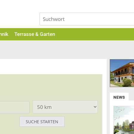
hnik
Terrasse & Garten
NEWS