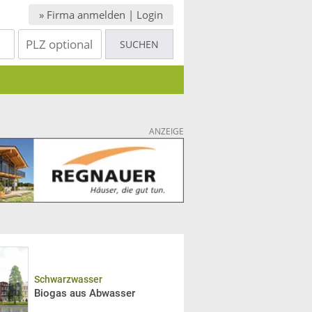
» Firma anmelden | Login
ANZEIGE
Schwarzwasser
Biogas aus Abwasser