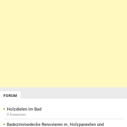
FORUM
Holzdielen im Bad
0 Antworten
Badezimmedecke Renovieren m. Holzpaneelen und