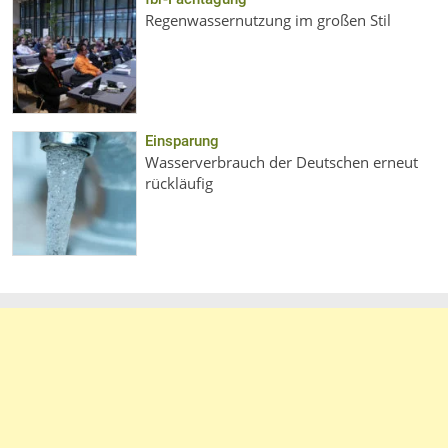
Regenwassernutzung im großen Stil
Einsparung
Wasserverbrauch der Deutschen erneut
rückläufig