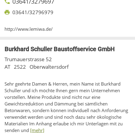
03641/3279697
03641/32796979
http://www.lemiwa.de/
Burkhard Schuller Baustoffservice GmbH
Trumauerstrasse 52
AT
2522
Oberwaltersdorf
Sehr geehrte Damen & Herren, mein Name ist Burkhard
Schuller und ich möchte Ihnen gern mein Unternehmen
vorstellen. Meine Produkte sind nicht nur eine
Gewichtsreduktion und Dämmung bei sämtlichen
Betonwaren, sondern können individuell nach Anforderung
verwendet werden und sind noch dazu sehr ökologische
Materialien Im Anhang erlaube ich mir Unterlagen mit zu
senden und
[mehr]