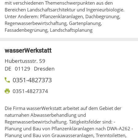
mit verschiedenen Themenschwerpunkten aus den
Bereichen Landschaftsarchitektur und Ingenieurbiologie.
Unter Anderem: Pflanzenkläranlagen, Dachbegrünung,
Regenwasserbewirtschaftung, Gartenplanung,
Fassadenbegrünung, Landschaftsplanung
wasserWerkstatt
Hubertussstr. 59
DE
01129
Dresden
0351-4827373
0351-4827374
Die Firma wasserWerkstatt arbeitet auf dem Gebiet der
naturnahen Abwasserbehandlung und
Regenwasserbewirtschaftung. Tätigkeitsfelder sind: -
Planung und Bau von Pflanzenkläranlagen nach DWA-A262 -
Planung und Bau von Grauwasseranlagen, Trenntoiletten,