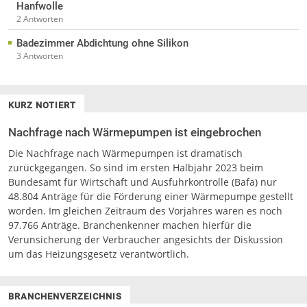
Hanfwolle
2 Antworten
Badezimmer Abdichtung ohne Silikon
3 Antworten
KURZ NOTIERT
Nachfrage nach Wärmepumpen ist eingebrochen
Die Nachfrage nach Wärmepumpen ist dramatisch
zurückgegangen. So sind im ersten Halbjahr 2023 beim
Bundesamt für Wirtschaft und Ausfuhrkontrolle (Bafa) nur
48.804 Anträge für die Förderung einer Wärmepumpe gestellt
worden. Im gleichen Zeitraum des Vorjahres waren es noch
97.766 Anträge. Branchenkenner machen hierfür die
Verunsicherung der Verbraucher angesichts der Diskussion
um das Heizungsgesetz verantwortlich.
BRANCHENVERZEICHNIS