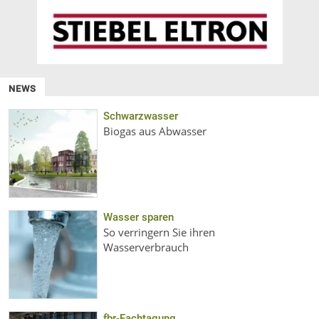
NEWS
Schwarzwasser
Biogas aus Abwasser
Wasser sparen
So verringern Sie ihren
Wasserverbrauch
fbr-Fachtagung