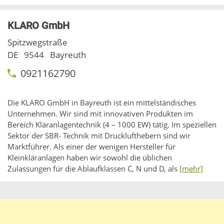
KLARO GmbH
Spitzwegstraße
DE
9544
Bayreuth
0921162790
Die KLARO GmbH in Bayreuth ist ein mittelständisches
Unternehmen. Wir sind mit innovativen Produkten im
Bereich Kläranlagentechnik (4 – 1000 EW) tätig. Im speziellen
Sektor der SBR- Technik mit Drucklufthebern sind wir
Marktführer. Als einer der wenigen Hersteller für
Kleinkläranlagen haben wir sowohl die üblichen
Zulassungen für die Ablaufklassen C, N und D, als
[mehr]