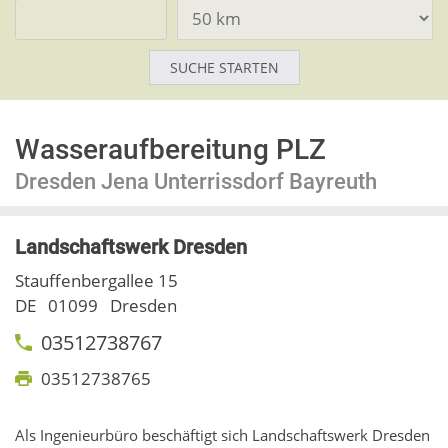
Wasseraufbereitung PLZ
Dresden Jena Unterrissdorf Bayreuth
Landschaftswerk Dresden
Stauffenbergallee 15
DE
01099
Dresden
03512738767
03512738765
Als Ingenieurbüro beschäftigt sich Landschaftswerk Dresden