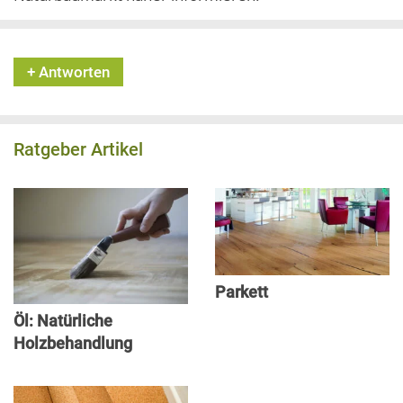
+ Antworten
Ratgeber Artikel
Parkett
Öl: Natürliche
Holzbehandlung