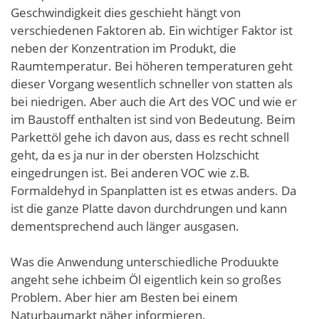
Geschwindigkeit dies geschieht hängt von
verschiedenen Faktoren ab. Ein wichtiger Faktor ist
neben der Konzentration im Produkt, die
Raumtemperatur. Bei höheren temperaturen geht
dieser Vorgang wesentlich schneller von statten als
bei niedrigen. Aber auch die Art des VOC und wie er
im Baustoff enthalten ist sind von Bedeutung. Beim
Parkettöl gehe ich davon aus, dass es recht schnell
geht, da es ja nur in der obersten Holzschicht
eingedrungen ist. Bei anderen VOC wie z.B.
Formaldehyd in Spanplatten ist es etwas anders. Da
ist die ganze Platte davon durchdrungen und kann
dementsprechend auch länger ausgasen.
Was die Anwendung unterschiedliche Produukte
angeht sehe ichbeim Öl eigentlich kein so großes
Problem. Aber hier am Besten bei einem
Naturbaumarkt näher informieren.