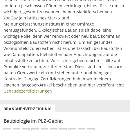
anderen geschlossen Räumen verbringen, ist es für sie um so
wichtiger, gesund zu wohnen, haben Marktforscher von
YouGov (ein britisches Markt- und
Meinungsforschungsinstitut) in einer Umfrage
herausgefunden. Ökologisches Bauen spielt dabei eine
wichtige Rolle, denn wer renoviert oder neu baut, kommt an
ökologischen Baustoffen nicht herum. Um ein gesundes
Wohnumfeld zu erreichen, ist es unerlässlich, bei Baustoffen
wie Dämmplatten, Klebstoffen oder Abdichtungen, auf die
Inhaltsstoffe zu achten. Wer sicher gehen möchte, sollte auf
Produkte vertrauen, zertifiziert sind. Diese sind emissionsarm,
halten Grenzwerte ein und stehen unter unabhängiger
Kontrolle. Gängige Zertifizierungen haben wir in einem
eigenen Ratgeber-Artikel beschrieben und hier veröffentlicht:
Gebäudezertifizierungen
BRANCHENVERZEICHNIS
Baubiologie
im PLZ-Gebiet