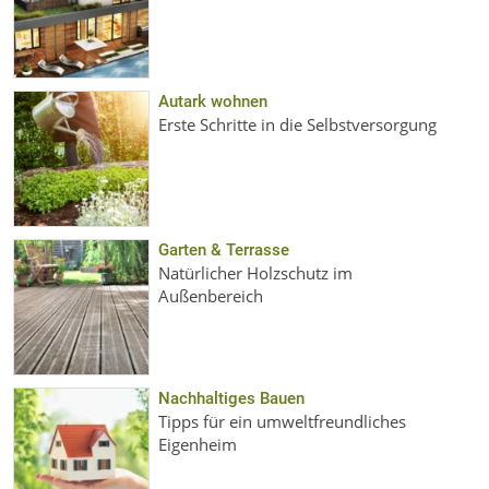
Autark wohnen
Erste Schritte in die Selbstversorgung
Garten & Terrasse
Natürlicher Holzschutz im
Außenbereich
Nachhaltiges Bauen
Tipps für ein umweltfreundliches
Eigenheim