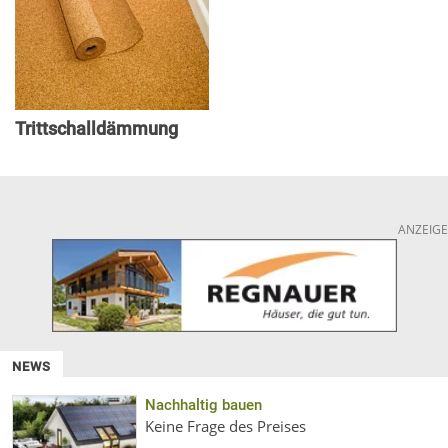
Trittschalldämmung
ANZEIGE
NEWS
Nachhaltig bauen
Keine Frage des Preises