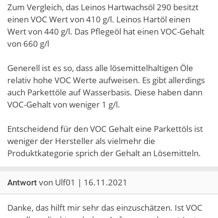
Zum Vergleich, das Leinos Hartwachsöl 290 besitzt
einen VOC Wert von 410 g/l. Leinos Hartöl einen
Wert von 440 g/l. Das Pflegeöl hat einen VOC-Gehalt
von 660 g/l
Generell ist es so, dass alle lösemittelhaltigen Öle
relativ hohe VOC Werte aufweisen. Es gibt allerdings
auch Parkettöle auf Wasserbasis. Diese haben dann
VOC-Gehalt von weniger 1 g/l.
Entscheidend für den VOC Gehalt eine Parkettöls ist
weniger der Hersteller als vielmehr die
Produktkategorie sprich der Gehalt an Lösemitteln.
von Ulf01 | 16.11.2021
Antwort
Danke, das hilft mir sehr das einzuschätzen. Ist VOC