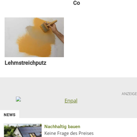
Co
Lehmstreichputz
ANZEIGE
NEWS
Nachhaltig bauen
Keine Frage des Preises