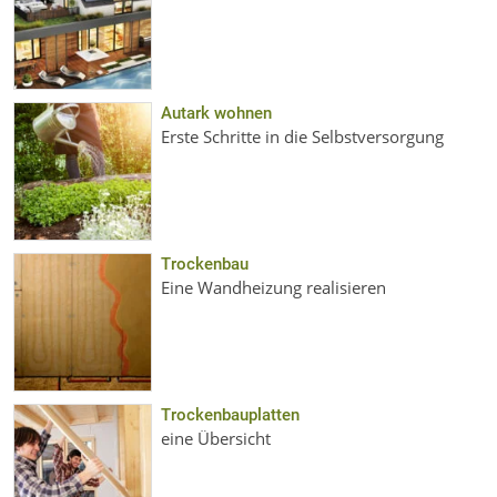
Autark wohnen
Erste Schritte in die Selbstversorgung
Trockenbau
Eine Wandheizung realisieren
Trockenbauplatten
eine Übersicht