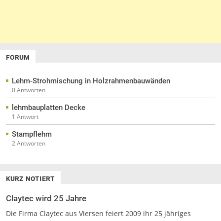
FORUM
Lehm-Strohmischung in Holzrahmenbauwänden
0 Antworten
lehmbauplatten Decke
1 Antwort
Stampflehm
2 Antworten
KURZ NOTIERT
Claytec wird 25 Jahre
Die Firma Claytec aus Viersen feiert 2009 ihr 25 jähriges