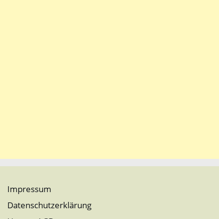
Impressum
Datenschutzerklärung