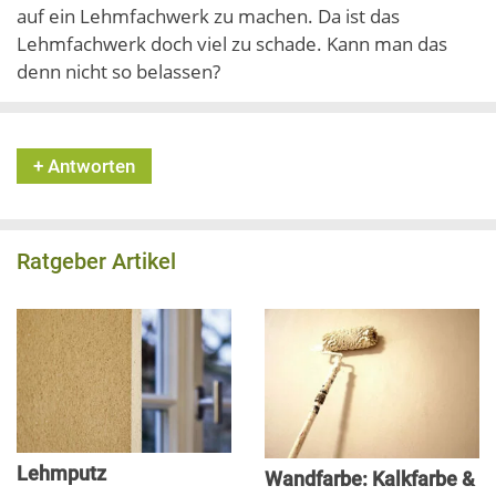
auf ein Lehmfachwerk zu machen. Da ist das
Lehmfachwerk doch viel zu schade. Kann man das
denn nicht so belassen?
+ Antworten
Ratgeber Artikel
Lehmputz
Wandfarbe: Kalkfarbe &