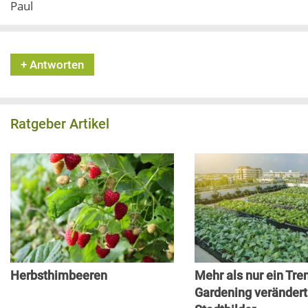
Paul
+ Antworten
Ratgeber Artikel
Mehr als nur ein Tre
Herbsthimbeeren
Gardening veränder