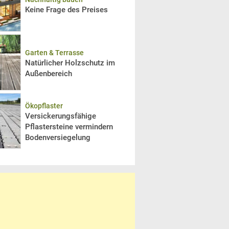
Keine Frage des Preises
Garten & Terrasse
Natürlicher Holzschutz im
Außenbereich
Ökopflaster
Versickerungsfähige
Pflastersteine vermindern
Bodenversiegelung