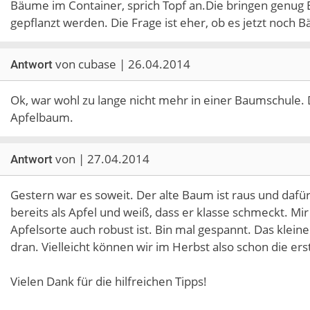
Bäume im Container, sprich Topf an.Die bringen genug
gepflanzt werden. Die Frage ist eher, ob es jetzt noch B
von cubase | 26.04.2014
Antwort
Ok, war wohl zu lange nicht mehr in einer Baumschule. 
Apfelbaum.
von | 27.04.2014
Antwort
Gestern war es soweit. Der alte Baum ist raus und dafür 
bereits als Apfel und weiß, dass er klasse schmeckt. Mi
Apfelsorte auch robust ist. Bin mal gespannt. Das klei
dran. Vielleicht können wir im Herbst also schon die ers
Vielen Dank für die hilfreichen Tipps!