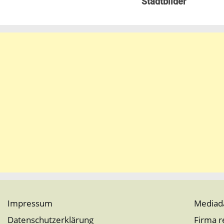
Stadtbilder
Impressum
Mediad
Datenschutzerklärung
Firma r