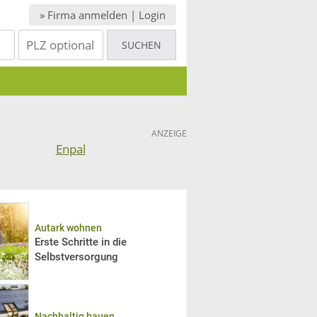
» Firma anmelden | Login
ANZEIGE
Autark wohnen
Erste Schritte in die
Selbstversorgung
Nachhaltig bauen