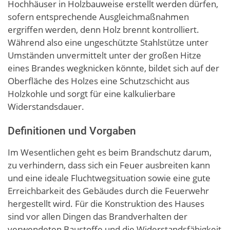
Hochhäuser in Holzbauweise erstellt werden dürfen,
sofern entsprechende Ausgleichmaßnahmen
ergriffen werden, denn Holz brennt kontrolliert.
Während also eine ungeschützte Stahlstütze unter
Umständen unvermittelt unter der großen Hitze
eines Brandes wegknicken könnte, bildet sich auf der
Oberfläche des Holzes eine Schutzschicht aus
Holzkohle und sorgt für eine kalkulierbare
Widerstandsdauer.
Definitionen und Vorgaben
Im Wesentlichen geht es beim Brandschutz darum,
zu verhindern, dass sich ein Feuer ausbreiten kann
und eine ideale Fluchtwegsituation sowie eine gute
Erreichbarkeit des Gebäudes durch die Feuerwehr
hergestellt wird. Für die Konstruktion des Hauses
sind vor allen Dingen das Brandverhalten der
verwendeten Baustoffe und die Widerstandsfähigkeit