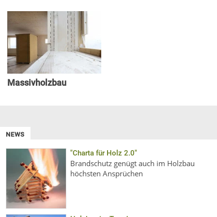
Massivholzbau
NEWS
"Charta für Holz 2.0"
Brandschutz genügt auch im Holzbau
höchsten Ansprüchen