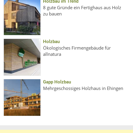
Holzbau im Trend
8 gute Gründe ein Fertighaus aus Holz
zu bauen
Holzbau
Ökologisches Firmengebäude für
allnatura
Gapp Holzbau
Mehrgeschossiges Holzhaus in Ehingen