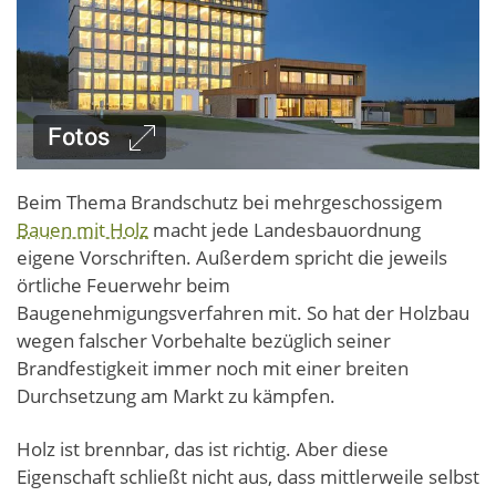
Beim Thema Brandschutz bei mehrgeschossigem
Bauen mit Holz
macht jede Landesbauordnung
eigene Vorschriften. Außerdem spricht die jeweils
örtliche Feuerwehr beim
Baugenehmigungsverfahren mit. So hat der Holzbau
wegen falscher Vorbehalte bezüglich seiner
Brandfestigkeit immer noch mit einer breiten
Durchsetzung am Markt zu kämpfen.
Holz ist brennbar, das ist richtig. Aber diese
Eigenschaft schließt nicht aus, dass mittlerweile selbst