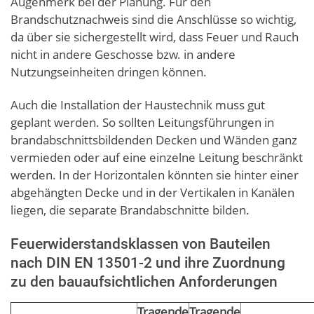
Augenmerk bei der Planung. Für den
Brandschutznachweis sind die Anschlüsse so wichtig,
da über sie sichergestellt wird, dass Feuer und Rauch
nicht in andere Geschosse bzw. in andere
Nutzungseinheiten dringen können.
Auch die Installation der Haustechnik muss gut
geplant werden. So sollten Leitungsführungen in
brandabschnittsbildenden Decken und Wänden ganz
vermieden oder auf eine einzelne Leitung beschränkt
werden. In der Horizontalen könnten sie hinter einer
abgehängten Decke und in der Vertikalen in Kanälen
liegen, die separate Brandabschnitte bilden.
Feuerwiderstandsklassen von Bauteilen
nach DIN EN 13501-2 und ihre Zuordnung
zu den bauaufsichtlichen Anforderungen
Tragende
Tragende