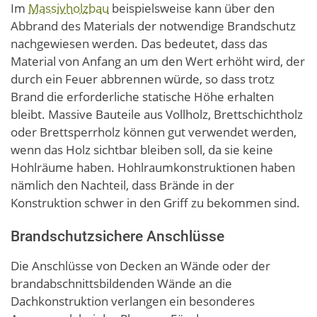
Im
Massivholzbau
beispielsweise kann über den
Abbrand des Materials der notwendige Brandschutz
nachgewiesen werden. Das bedeutet, dass das
Material von Anfang an um den Wert erhöht wird, der
durch ein Feuer abbrennen würde, so dass trotz
Brand die erforderliche statische Höhe erhalten
bleibt. Massive Bauteile aus Vollholz, Brettschichtholz
oder Brettsperrholz können gut verwendet werden,
wenn das Holz sichtbar bleiben soll, da sie keine
Hohlräume haben. Hohlraumkonstruktionen haben
nämlich den Nachteil, dass Brände in der
Konstruktion schwer in den Griff zu bekommen sind.
Brandschutzsichere Anschlüsse
Die Anschlüsse von Decken an Wände oder der
brandabschnittsbildenden Wände an die
Dachkonstruktion verlangen ein besonderes