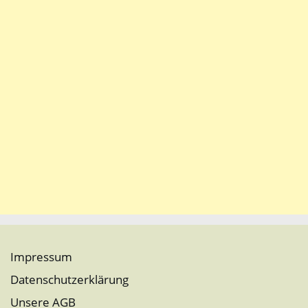
Impressum
Datenschutzerklärung
Unsere AGB