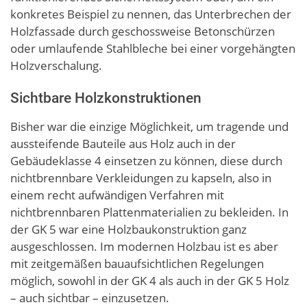
konkretes Beispiel zu nennen, das Unterbrechen der
Holzfassade durch geschossweise Betonschürzen
oder umlaufende Stahlbleche bei einer vorgehängten
Holzverschalung.
Sichtbare Holzkonstruktionen
Bisher war die einzige Möglichkeit, um tragende und
aussteifende Bauteile aus Holz auch in der
Gebäudeklasse 4 einsetzen zu können, diese durch
nichtbrennbare Verkleidungen zu kapseln, also in
einem recht aufwändigen Verfahren mit
nichtbrennbaren Plattenmaterialien zu bekleiden. In
der GK 5 war eine Holzbaukonstruktion ganz
ausgeschlossen. Im modernen Holzbau ist es aber
mit zeitgemäßen bauaufsichtlichen Regelungen
möglich, sowohl in der GK 4 als auch in der GK 5 Holz
– auch sichtbar – einzusetzen.