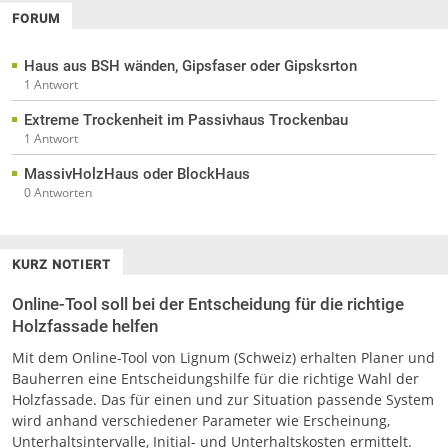
FORUM
Haus aus BSH wänden, Gipsfaser oder Gipsksrton
1 Antwort
Extreme Trockenheit im Passivhaus Trockenbau
1 Antwort
MassivHolzHaus oder BlockHaus
0 Antworten
KURZ NOTIERT
Online-Tool soll bei der Entscheidung für die richtige
Holzfassade helfen
Mit dem Online-Tool von Lignum (Schweiz) erhalten Planer und
Bauherren eine Entscheidungshilfe für die richtige Wahl der
Holzfassade. Das für einen und zur Situation passende System
wird anhand verschiedener Parameter wie Erscheinung,
Unterhaltsintervalle, Initial- und Unterhaltskosten ermittelt.