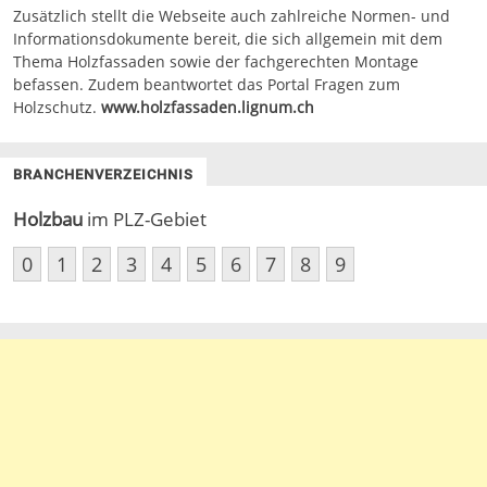
Zusätzlich stellt die Webseite auch zahlreiche Normen- und
Informationsdokumente bereit, die sich allgemein mit dem
Thema Holzfassaden sowie der fachgerechten Montage
befassen. Zudem beantwortet das Portal Fragen zum
Holzschutz.
www.holzfassaden.lignum.ch
BRANCHENVERZEICHNIS
Holzbau
im PLZ-Gebiet
0
1
2
3
4
5
6
7
8
9