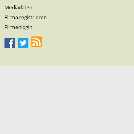
Mediadaten
Firma registrieren
Firmenlogin