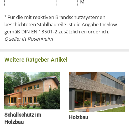
M
1
Für die mit reaktiven Brandschutzsystemen
beschichteten Stahlbauteile ist die Angabe IncSlow
gemäß DIN EN 13501-2 zusätzlich erforderlich.
Quelle: ift Rosenheim
Weitere Ratgeber Artikel
Schallschutz im
Holzbau
Holzbau