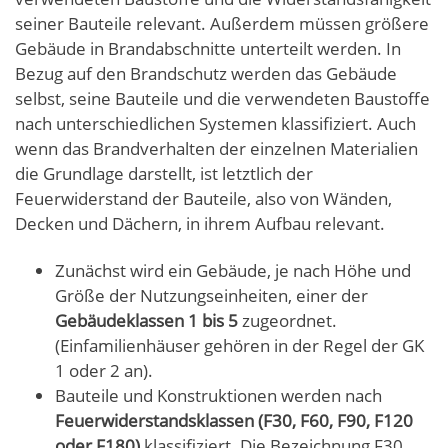
seiner Bauteile relevant. Außerdem müssen größere
Gebäude in Brandabschnitte unterteilt werden. In
Bezug auf den Brandschutz werden das Gebäude
selbst, seine Bauteile und die verwendeten Baustoffe
nach unterschiedlichen Systemen klassifiziert. Auch
wenn das Brandverhalten der einzelnen Materialien
die Grundlage darstellt, ist letztlich der
Feuerwiderstand der Bauteile, also von Wänden,
Decken und Dächern, in ihrem Aufbau relevant.
Zunächst wird ein Gebäude, je nach Höhe und
Größe der Nutzungseinheiten, einer der
Gebäudeklassen 1 bis 5
zugeordnet.
(Einfamilienhäuser gehören in der Regel der GK
1 oder 2 an).
Bauteile und Konstruktionen werden nach
Feuerwiderstandsklassen (F30, F60, F90, F120
oder F180)
klassifiziert. Die Bezeichnung F30