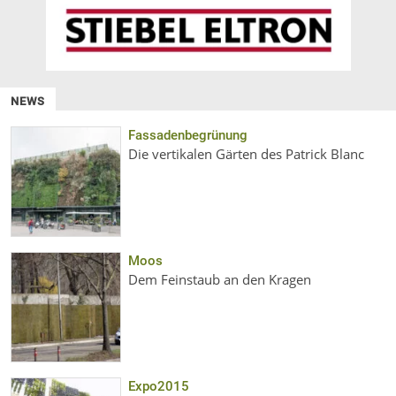
NEWS
Fassadenbegrünung
Die vertikalen Gärten des Patrick Blanc
Moos
Dem Feinstaub an den Kragen
Expo2015