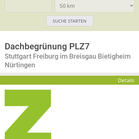
Dachbegrünung PLZ7
Stuttgart Freiburg im Breisgau Bietigheim
Nürtingen
Details