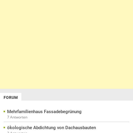
FORUM
Mehrfamilienhaus Fassadebegrünung
7 Antworten
ökologische Abdichtung von Dachausbauten