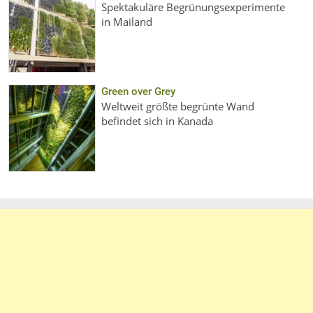
Spektakuläre Begrünungsexperimente
in Mailand
Green over Grey
Weltweit größte begrünte Wand
befindet sich in Kanada