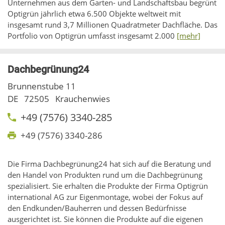
Unternehmen aus dem Garten- und Landschaftsbau begrünt
Optigrün jährlich etwa 6.500 Objekte weltweit mit
insgesamt rund 3,7 Millionen Quadratmeter Dachfläche. Das
Portfolio von Optigrün umfasst insgesamt 2.000
[mehr]
Dachbegrünung24
Brunnenstube 11
DE
72505
Krauchenwies
+49 (7576) 3340-285
+49 (7576) 3340-286
Die Firma Dachbegrünung24 hat sich auf die Beratung und
den Handel von Produkten rund um die Dachbegrünung
spezialisiert. Sie erhalten die Produkte der Firma Optigrün
international AG zur Eigenmontage, wobei der Fokus auf
den Endkunden/Bauherren und dessen Bedürfnisse
ausgerichtet ist. Sie können die Produkte auf die eigenen