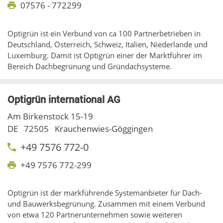
07576 - 772299
Optigrün ist ein Verbund von ca 100 Partnerbetrieben in
Deutschland, Österreich, Schweiz, Italien, Niederlande und
Luxemburg. Damit ist Optigrün einer der Marktführer im
Bereich Dachbegrünung und Gründachsysteme.
Optigrün international AG
Am Birkenstock 15-19
DE
72505
Krauchenwies-Göggingen
+49 7576 772-0
+49 7576 772-299
Optigrün ist der markführende Systemanbieter für Dach-
und Bauwerksbegrünung. Zusammen mit einem Verbund
von etwa 120 Partnerunternehmen sowie weiteren