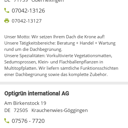
07042-13126
07042-13127
Unser Motto: Wir setzen Ihrem Dach die Krone auf!
Unsere Tätigkeitsbereiche: Beratung + Handel + Wartung
rund um die Dachbegrünung.
Unsere Spezialitäten: Vorkultivierte Vegetationsmatten,
Sedumsprossen, Klein- und Flachballenpflanzen in
Multitopfplatten. Wir liefern sämtliche Funktionsschichten
einer Dachbegrünung sowie das komplette Zubehör.
Optigrün international AG
Am Birkenstock 19
DE
72505
Krauchenwies-Göggingen
07576 - 7720