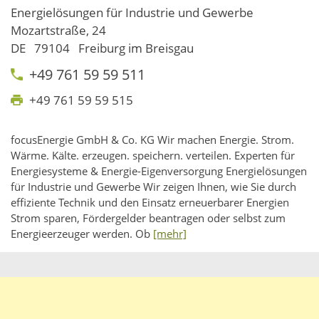
Energielösungen für Industrie und Gewerbe
Mozartstraße, 24
DE
79104
Freiburg im Breisgau
+49 761 59 59 511
+49 761 59 59 515
focusEnergie GmbH & Co. KG Wir machen Energie. Strom.
Wärme. Kälte. erzeugen. speichern. verteilen. Experten für
Energiesysteme & Energie-Eigenversorgung Energielösungen
für Industrie und Gewerbe Wir zeigen Ihnen, wie Sie durch
effiziente Technik und den Einsatz erneuerbarer Energien
Strom sparen, Fördergelder beantragen oder selbst zum
Energieerzeuger werden. Ob
[mehr]