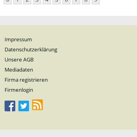
Impressum
Datenschutzerklärung
Unsere AGB
Mediadaten
Firma registrieren
Firmenlogin