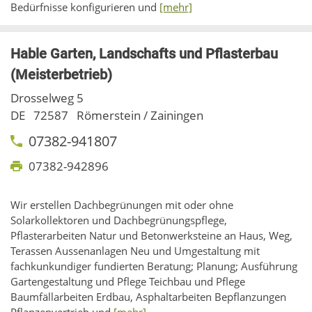
Bedürfnisse konfigurieren und
[mehr]
Hable Garten, Landschafts und Pflasterbau
(Meisterbetrieb)
Drosselweg 5
DE
72587
Römerstein / Zainingen
07382-941807
07382-942896
Wir erstellen Dachbegrünungen mit oder ohne
Solarkollektoren und Dachbegrünungspflege,
Pflasterarbeiten Natur und Betonwerksteine an Haus, Weg,
Terassen Aussenanlagen Neu und Umgestaltung mit
fachkunkundiger fundierten Beratung; Planung; Ausführung
Gartengestaltung und Pflege Teichbau und Pflege
Baumfällarbeiten Erdbau, Asphaltarbeiten Bepflanzungen