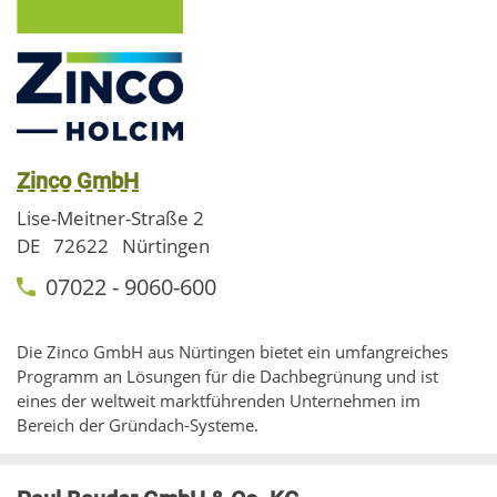
Zinco GmbH
Lise-Meitner-Straße 2
DE
72622
Nürtingen
07022 - 9060-600
Die Zinco GmbH aus Nürtingen bietet ein umfangreiches
Programm an Lösungen für die Dachbegrünung und ist
eines der weltweit marktführenden Unternehmen im
Bereich der Gründach-Systeme.