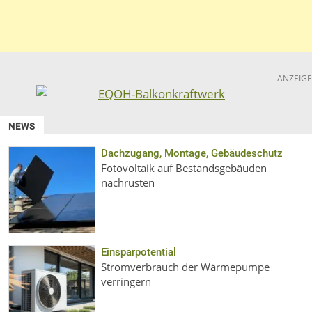
ANZEIGE
NEWS
Dachzugang, Montage, Gebäudeschutz
Fotovoltaik auf Bestandsgebäuden
nachrüsten
Einsparpotential
Stromverbrauch der Wärmepumpe
verringern