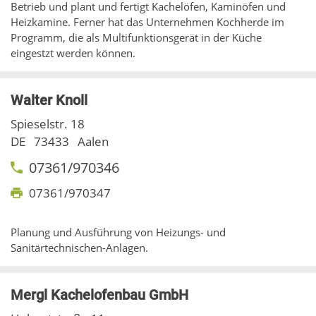
Betrieb und plant und fertigt Kachelöfen, Kaminöfen und
Heizkamine. Ferner hat das Unternehmen Kochherde im
Programm, die als Multifunktionsgerät in der Küche
eingestzt werden können.
Walter Knoll
Spieselstr. 18
DE
73433
Aalen
07361/970346
07361/970347
Planung und Ausführung von Heizungs- und
Sanitärtechnischen-Anlagen.
Mergl Kachelofenbau GmbH