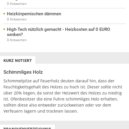
0 Antworten
Heizkörpernischen dämmen
0 Antworten
High-Tech nützlich gemacht - Heizkosten auf 0 EURO
senken?
0 Antworten
KURZ NOTIERT
Schimmliges Holz
Schimmelpilze auf Feuerholz deuten darauf hin, dass der
Feuchtigkeitsgehalt des Holzes zu hoch ist. Dieser sollte nicht
über 20% liegen, da sonst der Heizwert des Holzes zu niedrig
ist. Ofenbesitzer die eine Fuhre schimmliges Holz erhalten,
sollten diese also entweder zurückweisen oder vor dem
Verfeuern lagern und trocknen lassen.