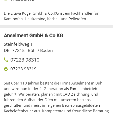
Die Eluwa Kugel Gmbh & Co.KG ist ein Fachhändler für
Kaminöfen, Heizkamine, Kachel- und Pelletöfen.
Anselment GmbH & Co KG
Steinfeldweg 11
DE
77815
Bühl / Baden
07223 98310
07223 98319
Seit über 110 Jahren besteht die Firma Anselment in Bühl
und wird nun in der 4. Generation als Familienbetrieb
geführt. Wir beraten, planen ( mit CAD Zeichnung) und
führen den Aufbau der Öfen mit unserem bestens
geschulten und meist im eigenen Betrieb ausgebildeten
Kachelofenbauer aus. Kompetente und freundliche Beratung