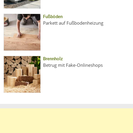
Fußböden
Parkett auf Fußbodenheizung
Brennholz
Betrug mit Fake-Onlineshops