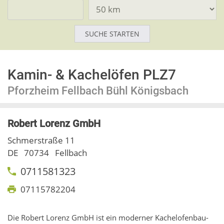
Kamin- & Kachelöfen PLZ7
Pforzheim Fellbach Bühl Königsbach
Robert Lorenz GmbH
Schmerstraße 11
DE
70734
Fellbach
0711581323
07115782204
Die Robert Lorenz GmbH ist ein moderner Kachelofenbau-