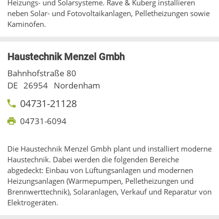
Heizungs- und Solarsysteme. Rave & Kuberg installieren
neben Solar- und Fotovoltaikanlagen, Pelletheizungen sowie
Kaminöfen.
Haustechnik Menzel Gmbh
Bahnhofstraße 80
DE
26954
Nordenham
04731-21128
04731-6094
Die Haustechnik Menzel Gmbh plant und installiert moderne
Haustechnik. Dabei werden die folgenden Bereiche
abgedeckt: Einbau von Lüftungsanlagen und modernen
Heizungsanlagen (Wärmepumpen, Pelletheizungen und
Brennwerttechnik), Solaranlagen, Verkauf und Reparatur von
Elektrogeräten.