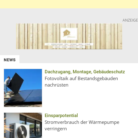
ANZEIGE
NEWS
Dachzugang, Montage, Gebäudeschutz
Fotovoltaik auf Bestandsgebäuden
nachrüsten
Einsparpotential
Stromverbrauch der Wärmepumpe
verringern