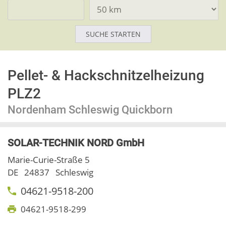
Pellet- & Hackschnitzelheizung
PLZ2
Nordenham Schleswig Quickborn
SOLAR-TECHNIK NORD GmbH
Marie-Curie-Straße 5
DE
24837
Schleswig
04621-9518-200
04621-9518-299