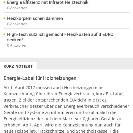
Energie Effizienz mit Infrarot Heiztechnik
0 Antworten
Heizkörpernischen dämmen
0 Antworten
High-Tech nützlich gemacht - Heizkosten auf 0 EURO
senken?
0 Antworten
KURZ NOTIERT
Energie-Label für Holzheizungen
Ab 1. April 2017 müssen auch Holzheizungen eine
Kennzeichnung über ihren Energieverbrauch, kurz EU-Label,
tragen. Ziel der entsprechenden EU-Richtlinie ist es,
Verbraucher besser über den Energieverbrauch verschiedener
Geräte und Systeme zu informieren und so allmälich die
Energieeffizienz der auf dem Markt verfügbaren Geräde zu
erhöhen. Ab 1. April wird die Kennzeichnung nun auch für
neue Holzpellet-, Hackschnitzel und Scheitholzkessel - die