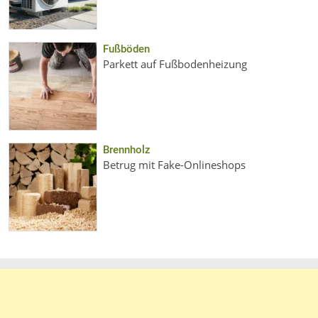
Fußböden
Parkett auf Fußbodenheizung
Brennholz
Betrug mit Fake-Onlineshops