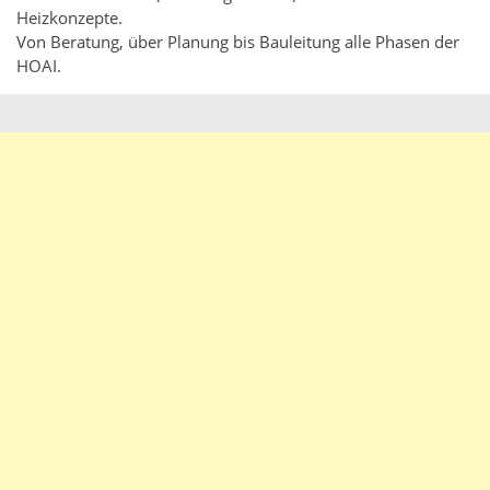
Heizkonzepte.
Von Beratung, über Planung bis Bauleitung alle Phasen der
HOAI.