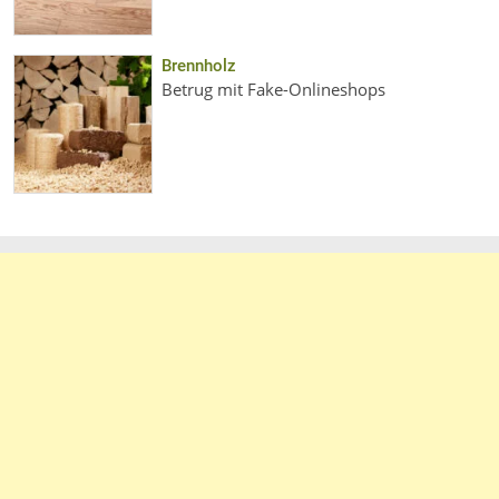
Brennholz
Betrug mit Fake-Onlineshops