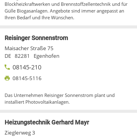
Blockheizkraftwerken und Brennstoffzellentechnik und für
Gülle Biogasanlagen. Angebote sind immer angepasst an
Ihren Bedarf und Ihre Wünschen.
Reisinger Sonnenstrom
Maisacher Straße 75
DE
82281
Egenhofen
08145-210
08145-5116
Das Unternehmen Reisinger Sonnenstrom plant und
installiert Photovoltaikanlagen.
Heizungstechnik Gerhard Mayr
Zieglerweg 3