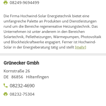
08249-9694499
Die Firma Hochwind-Solar Energietechnik bietet eine
umfangreiche Palette an Produkten und Dienstleistungen
rund um die Bereiche regenereative Heizungstechnik. Das
Unternehmen ist unter anderem in den Bereichen
Solartechnik, Pelletheizungen, Wärmepumpen, Photovoltaik
und Blockheizkraftwerke engagiert. Ferner ist Hochwind-
Solar in der Energieberatung tätig und stellt
[mehr]
Grünecker Gmbh
Kornstraße 26
DE
86856
Hiltenfingen
08232-4690
08232-75304