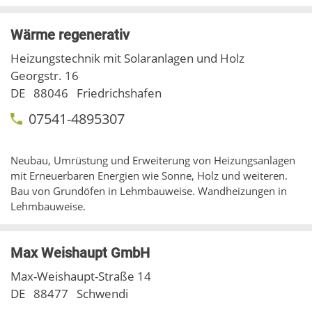
Wärme regenerativ
Heizungstechnik mit Solaranlagen und Holz
Georgstr. 16
DE
88046
Friedrichshafen
07541-4895307
Neubau, Umrüstung und Erweiterung von Heizungsanlagen
mit Erneuerbaren Energien wie Sonne, Holz und weiteren.
Bau von Grundöfen in Lehmbauweise. Wandheizungen in
Lehmbauweise.
Max Weishaupt GmbH
Max-Weishaupt-Straße 14
DE
88477
Schwendi