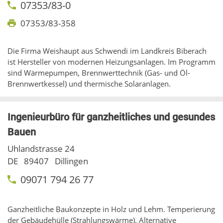
07353/83-0
07353/83-358
Die Firma Weishaupt aus Schwendi im Landkreis Biberach
ist Hersteller von modernen Heizungsanlagen. Im Programm
sind Wärmepumpen, Brennwerttechnik (Gas- und Öl-
Brennwertkessel) und thermische Solaranlagen.
Ingenieurbüro für ganzheitliches und gesundes
Bauen
Uhlandstrasse 24
DE
89407
Dillingen
09071 794 26 77
Ganzheitliche Baukonzepte in Holz und Lehm. Temperierung
der Gebäudehülle (Strahlungswärme). Alternative