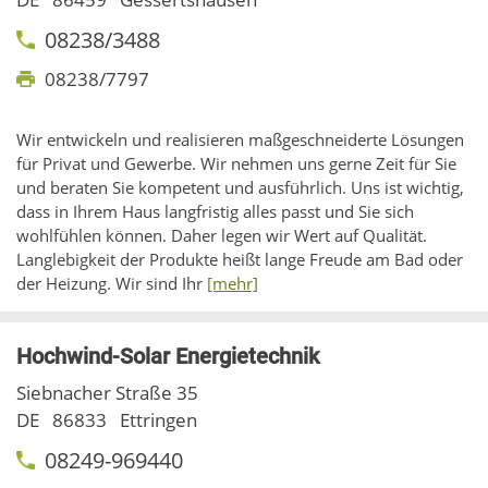
08238/3488
08238/7797
Wir entwickeln und realisieren maßgeschneiderte Lösungen
für Privat und Gewerbe. Wir nehmen uns gerne Zeit für Sie
und beraten Sie kompetent und ausführlich. Uns ist wichtig,
dass in Ihrem Haus langfristig alles passt und Sie sich
wohlfühlen können. Daher legen wir Wert auf Qualität.
Langlebigkeit der Produkte heißt lange Freude am Bad oder
der Heizung. Wir sind Ihr
[mehr]
Hochwind-Solar Energietechnik
Siebnacher Straße 35
DE
86833
Ettringen
08249-969440