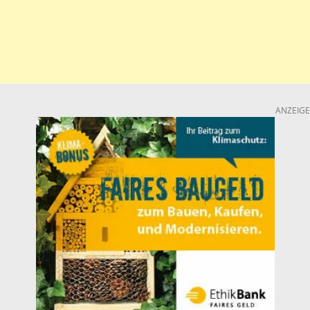
ANZEIGE