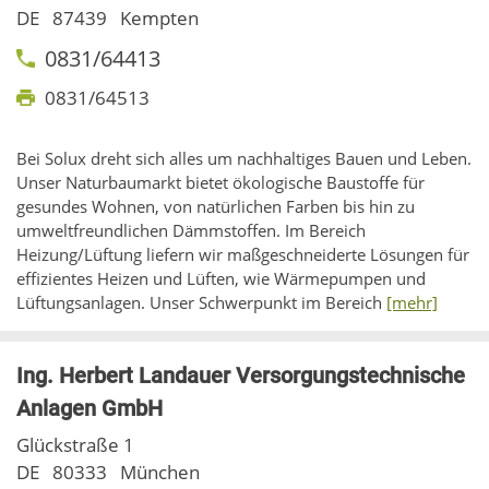
DE
87439
Kempten
0831/64413
0831/64513
Bei Solux dreht sich alles um nachhaltiges Bauen und Leben.
Unser Naturbaumarkt bietet ökologische Baustoffe für
gesundes Wohnen, von natürlichen Farben bis hin zu
umweltfreundlichen Dämmstoffen. Im Bereich
Heizung/Lüftung liefern wir maßgeschneiderte Lösungen für
effizientes Heizen und Lüften, wie Wärmepumpen und
Lüftungsanlagen. Unser Schwerpunkt im Bereich
[mehr]
Ing. Herbert Landauer Versorgungstechnische
Anlagen GmbH
Glückstraße 1
DE
80333
München