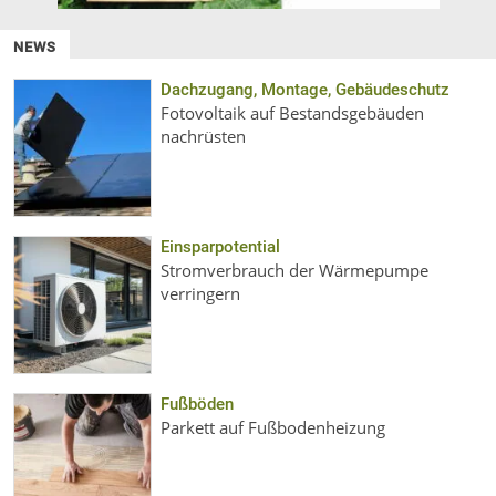
NEWS
Dachzugang, Montage, Gebäudeschutz
Fotovoltaik auf Bestandsgebäuden
nachrüsten
Einsparpotential
Stromverbrauch der Wärmepumpe
verringern
Fußböden
Parkett auf Fußbodenheizung