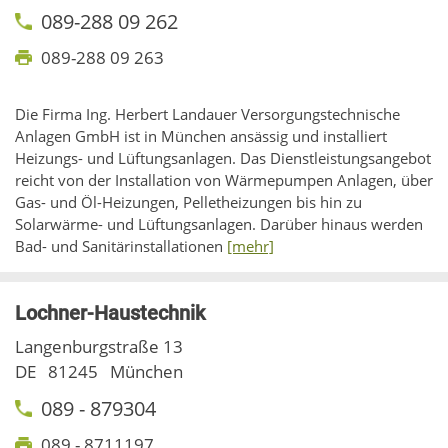
089-288 09 262
089-288 09 263
Die Firma Ing. Herbert Landauer Versorgungstechnische
Anlagen GmbH ist in München ansässig und installiert
Heizungs- und Lüftungsanlagen. Das Dienstleistungsangebot
reicht von der Installation von Wärmepumpen Anlagen, über
Gas- und Öl-Heizungen, Pelletheizungen bis hin zu
Solarwärme- und Lüftungsanlagen. Darüber hinaus werden
Bad- und Sanitärinstallationen
[mehr]
Lochner-Haustechnik
Langenburgstraße 13
DE
81245
München
089 - 879304
089 - 8711197