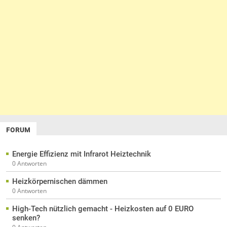
FORUM
Energie Effizienz mit Infrarot Heiztechnik
0 Antworten
Heizkörpernischen dämmen
0 Antworten
High-Tech nützlich gemacht - Heizkosten auf 0 EURO
senken?