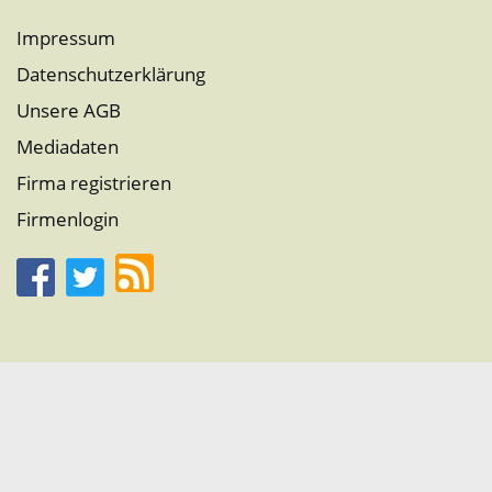
Impressum
Datenschutzerklärung
Unsere AGB
Mediadaten
Firma registrieren
Firmenlogin