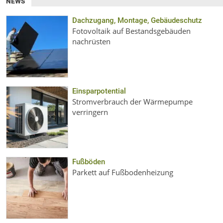
NEWS
Dachzugang, Montage, Gebäudeschutz
Fotovoltaik auf Bestandsgebäuden
nachrüsten
Einsparpotential
Stromverbrauch der Wärmepumpe
verringern
Fußböden
Parkett auf Fußbodenheizung