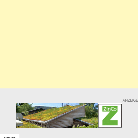
ANZEIGE