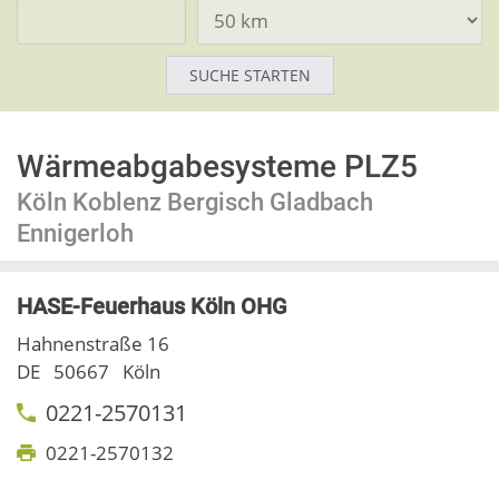
Wärmeabgabesysteme PLZ5
Köln Koblenz Bergisch Gladbach
Ennigerloh
HASE-Feuerhaus Köln OHG
Hahnenstraße 16
DE
50667
Köln
0221-2570131
0221-2570132