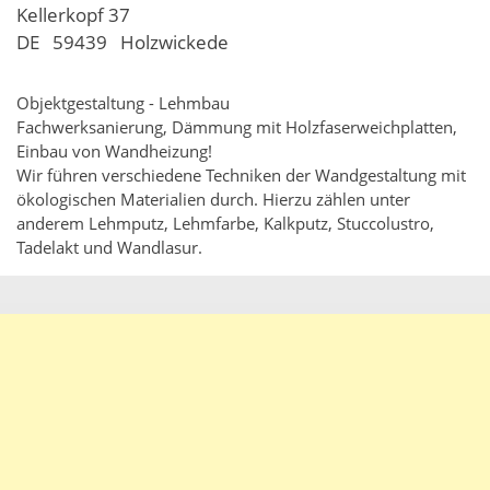
Kellerkopf 37
DE
59439
Holzwickede
Objektgestaltung - Lehmbau
Fachwerksanierung, Dämmung mit Holzfaserweichplatten,
Einbau von Wandheizung!
Wir führen verschiedene Techniken der Wandgestaltung mit
ökologischen Materialien durch. Hierzu zählen unter
anderem Lehmputz, Lehmfarbe, Kalkputz, Stuccolustro,
Tadelakt und Wandlasur.