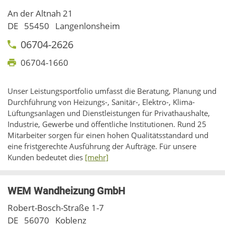
An der Altnah 21
DE
55450
Langenlonsheim
06704-2626
06704-1660
Unser Leistungsportfolio umfasst die Beratung, Planung und
Durchführung von Heizungs-, Sanitär-, Elektro-, Klima-
Lüftungsanlagen und Dienstleistungen für Privathaushalte,
Industrie, Gewerbe und öffentliche Institutionen. Rund 25
Mitarbeiter sorgen für einen hohen Qualitätsstandard und
eine fristgerechte Ausführung der Aufträge. Für unsere
Kunden bedeutet dies
[mehr]
WEM Wandheizung GmbH
Robert-Bosch-Straße 1-7
DE
56070
Koblenz