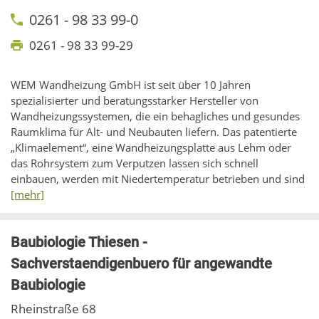
0261 - 98 33 99-0
0261 - 98 33 99-29
WEM Wandheizung GmbH ist seit über 10 Jahren
spezialisierter und beratungsstarker Hersteller von
Wandheizungssystemen, die ein behagliches und gesundes
Raumklima für Alt- und Neubauten liefern. Das patentierte
„Klimaelement“, eine Wandheizungsplatte aus Lehm oder
das Rohrsystem zum Verputzen lassen sich schnell
einbauen, werden mit Niedertemperatur betrieben und sind
[mehr]
Baubiologie Thiesen -
Sachverstaendigenbuero für angewandte
Baubiologie
Rheinstraße 68