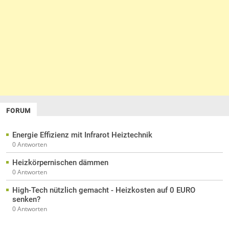
FORUM
Energie Effizienz mit Infrarot Heiztechnik
0 Antworten
Heizkörpernischen dämmen
0 Antworten
High-Tech nützlich gemacht - Heizkosten auf 0 EURO
senken?
0 Antworten