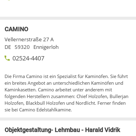
CAMINO
Vellernerstraße 27 A
DE
59320
Ennigerloh
02524-4407
Die Firma Camino ist ein Spezialist für Kaminöfen. Sie führt
ein breites Angebot an unterschiedlichen Kaminöfen und
Kaminkasetten. Camino arbeitet unter anderem mit
folgenden Herstellern zusammen: Chief Holzofen, Bullerjan
Holzofen, Blackbull Holzofen und Nordlicht. Ferner finden
sie bei Camino Edelstahlkamine.
Objektgestaltung- Lehmbau - Harald Vidrik