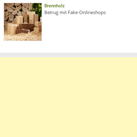
Brennholz
Betrug mit Fake-Onlineshops