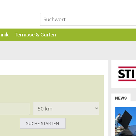
hnik
Terrasse & Garten
NEWS