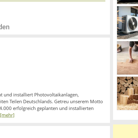
den
und installiert Photovoltaikanlagen,
ten Teilen Deutschlands. Getreu unserem Motto
.000 erfolgreich geplanten und installierten
[mehr]