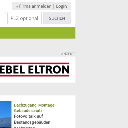
» Firma anmelden | Login
ANZEIGE
Dachzugang, Montage,
Gebäudeschutz
Fotovoltaik auf
Bestandsgebäuden