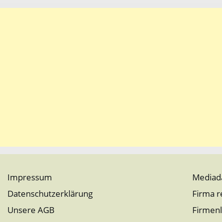
Impressum
Mediad
Datenschutzerklärung
Firma r
Unsere AGB
Firmenl