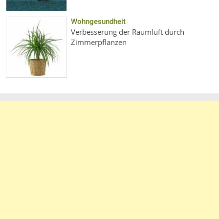
Wohngesundheit
Verbesserung der Raumluft durch
Zimmerpflanzen