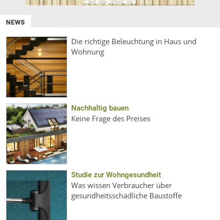
NEWS
Die richtige Beleuchtung in Haus und
Wohnung
Nachhaltig bauen
Keine Frage des Preises
Studie zur Wohngesundheit
Was wissen Verbraucher über
gesundheitsschädliche Baustoffe