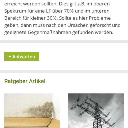
erreicht werden sollten. Dies gilt z.B. im oberen
Spektrum für eine LF über 70% und im unteren
Bereich für kleiner 30%. Sollte es hier Probleme
geben, dann muss nach den Ursachen geforscht und
geeignete Gegenmaßnahmen gefunden werden.
+ Antworten
Ratgeber Artikel