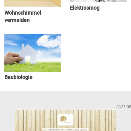
Elektrosmog
Wohnschimmel
vermeiden
Baubiologie
ANZEIGE