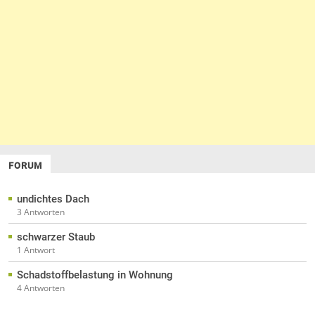
FORUM
undichtes Dach
3 Antworten
schwarzer Staub
1 Antwort
Schadstoffbelastung in Wohnung
4 Antworten