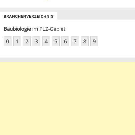
BRANCHENVERZEICHNIS
Baubiologie
im PLZ-Gebiet
0
1
2
3
4
5
6
7
8
9