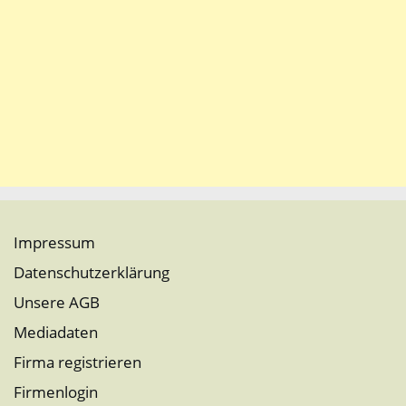
Impressum
Datenschutzerklärung
Unsere AGB
Mediadaten
Firma registrieren
Firmenlogin