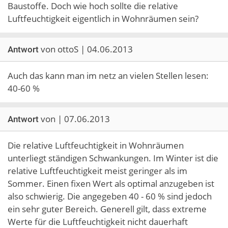
Baustoffe. Doch wie hoch sollte die relative
Luftfeuchtigkeit eigentlich in Wohnräumen sein?
von ottoS | 04.06.2013
Antwort
Auch das kann man im netz an vielen Stellen lesen:
40-60 %
von | 07.06.2013
Antwort
Die relative Luftfeuchtigkeit in Wohnräumen
unterliegt ständigen Schwankungen. Im Winter ist die
relative Luftfeuchtigkeit meist geringer als im
Sommer. Einen fixen Wert als optimal anzugeben ist
also schwierig. Die angegeben 40 - 60 % sind jedoch
ein sehr guter Bereich. Generell gilt, dass extreme
Werte für die Luftfeuchtigkeit nicht dauerhaft