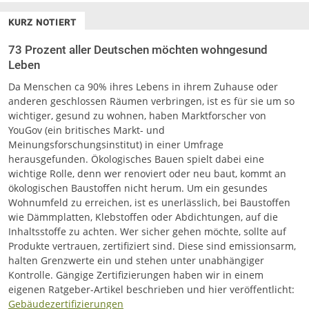
KURZ NOTIERT
73 Prozent aller Deutschen möchten wohngesund
Leben
Da Menschen ca 90% ihres Lebens in ihrem Zuhause oder
anderen geschlossen Räumen verbringen, ist es für sie um so
wichtiger, gesund zu wohnen, haben Marktforscher von
YouGov (ein britisches Markt- und
Meinungsforschungsinstitut) in einer Umfrage
herausgefunden. Ökologisches Bauen spielt dabei eine
wichtige Rolle, denn wer renoviert oder neu baut, kommt an
ökologischen Baustoffen nicht herum. Um ein gesundes
Wohnumfeld zu erreichen, ist es unerlässlich, bei Baustoffen
wie Dämmplatten, Klebstoffen oder Abdichtungen, auf die
Inhaltsstoffe zu achten. Wer sicher gehen möchte, sollte auf
Produkte vertrauen, zertifiziert sind. Diese sind emissionsarm,
halten Grenzwerte ein und stehen unter unabhängiger
Kontrolle. Gängige Zertifizierungen haben wir in einem
eigenen Ratgeber-Artikel beschrieben und hier veröffentlicht:
Gebäudezertifizierungen