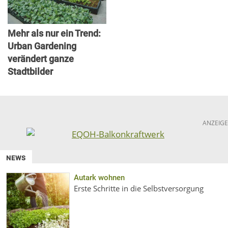
Mehr als nur ein Trend:
Urban Gardening
verändert ganze
Stadtbilder
ANZEIGE
NEWS
Autark wohnen
Erste Schritte in die Selbstversorgung