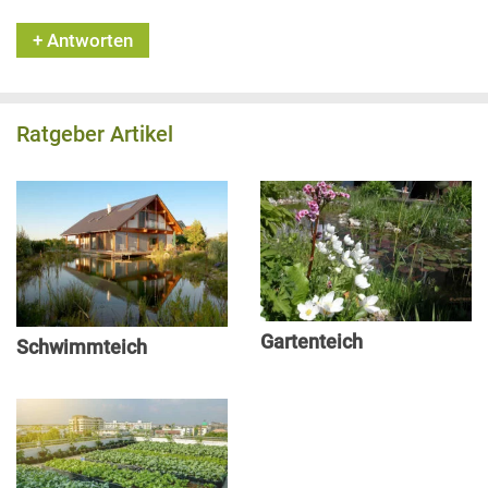
+ Antworten
Ratgeber Artikel
Gartenteich
Schwimmteich