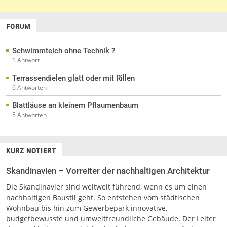
FORUM
Schwimmteich ohne Technik ?
1 Antwort
Terrassendielen glatt oder mit Rillen
6 Antworten
Blattläuse an kleinem Pflaumenbaum
5 Antworten
KURZ NOTIERT
Skandinavien – Vorreiter der nachhaltigen Architektur
Die Skandinavier sind weltweit führend, wenn es um einen
nachhaltigen Baustil geht. So entstehen vom städtischen
Wohnbau bis hin zum Gewerbepark innovative,
budgetbewusste und umweltfreundliche Gebäude. Der Leiter