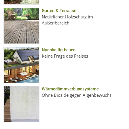
Garten & Terrasse
Natürlicher Holzschutz im
Außenbereich
Nachhaltig bauen
Keine Frage des Preises
Wärmedämmverbundsysteme
Ohne Biozide gegen Algenbewuchs