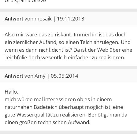
Gruß, Nina Greve
von mosaik | 19.11.2013
Antwort
Also mir wäre das zu riskant. Immerhin ist das doch
ein ziemlicher Aufand, so einen Teich anzulegen. Und
wenn es dann nicht dicht ist? Da ist der Web über eine
Teichfolie doch wesentlcih einfacher zu realisieren.
von Amy | 05.05.2014
Antwort
Hallo,
mich würde mal interessieren ob es in einem
naturnahen Badeteich überhaupt möglich ist, eine
gute Wasserqualität zu realisieren. Benötigt man da
einen großen technischen Aufwand.