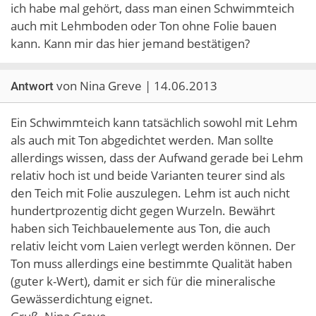
ich habe mal gehört, dass man einen Schwimmteich
auch mit Lehmboden oder Ton ohne Folie bauen
kann. Kann mir das hier jemand bestätigen?
von Nina Greve | 14.06.2013
Antwort
Ein Schwimmteich kann tatsächlich sowohl mit Lehm
als auch mit Ton abgedichtet werden. Man sollte
allerdings wissen, dass der Aufwand gerade bei Lehm
relativ hoch ist und beide Varianten teurer sind als
den Teich mit Folie auszulegen. Lehm ist auch nicht
hundertprozentig dicht gegen Wurzeln. Bewährt
haben sich Teichbauelemente aus Ton, die auch
relativ leicht vom Laien verlegt werden können. Der
Ton muss allerdings eine bestimmte Qualität haben
(guter k-Wert), damit er sich für die mineralische
Gewässerdichtung eignet.