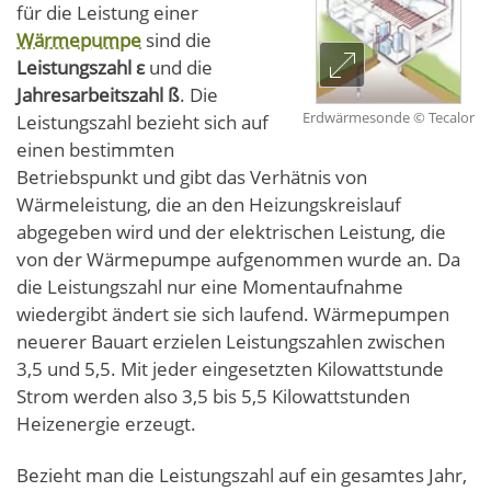
für die Leistung einer
Wärmepumpe
sind die
Leistungszahl ε
und die
Jahresarbeitszahl ß
. Die
Erdwärmesonde © Tecalor
Leistungszahl bezieht sich auf
einen bestimmten
Betriebspunkt und gibt das Verhätnis von
Wärmeleistung, die an den Heizungskreislauf
abgegeben wird und der elektrischen Leistung, die
von der Wärmepumpe aufgenommen wurde an. Da
die Leistungszahl nur eine Momentaufnahme
wiedergibt ändert sie sich laufend. Wärmepumpen
neuerer Bauart erzielen Leistungszahlen zwischen
3,5 und 5,5. Mit jeder eingesetzten Kilowattstunde
Strom werden also 3,5 bis 5,5 Kilowattstunden
Heizenergie erzeugt.
Bezieht man die Leistungszahl auf ein gesamtes Jahr,