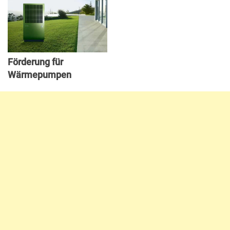
Förderung für
Wärmepumpen