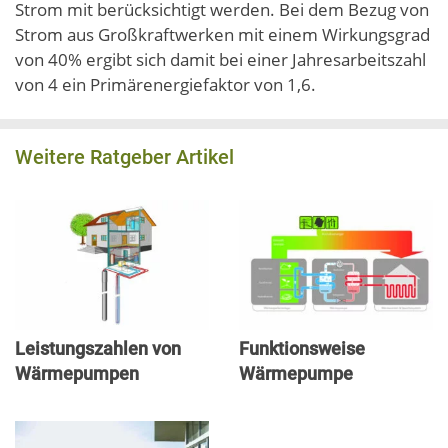
Strom mit berücksichtigt werden. Bei dem Bezug von
Strom aus Großkraftwerken mit einem Wirkungsgrad
von 40% ergibt sich damit bei einer Jahresarbeitszahl
von 4 ein Primärenergiefaktor von 1,6.
Weitere Ratgeber Artikel
Leistungszahlen von
Funktionsweise
Wärmepumpen
Wärmepumpe