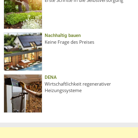
Erste Schritte in die Selbstversorgung
Nachhaltig bauen
Keine Frage des Preises
DENA
Wirtschaftlichkeit regenerativer
Heizungssysteme