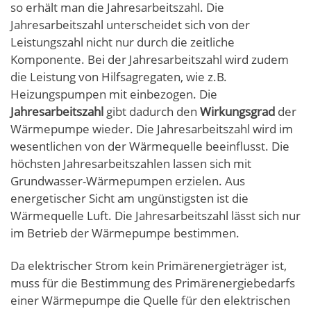
so erhält man die Jahresarbeitszahl. Die
Jahresarbeitszahl unterscheidet sich von der
Leistungszahl nicht nur durch die zeitliche
Komponente. Bei der Jahresarbeitszahl wird zudem
die Leistung von Hilfsagregaten, wie z.B.
Heizungspumpen mit einbezogen. Die
Jahresarbeitszahl
gibt dadurch den
Wirkungsgrad
der
Wärmepumpe wieder. Die Jahresarbeitszahl wird im
wesentlichen von der Wärmequelle beeinflusst. Die
höchsten Jahresarbeitszahlen lassen sich mit
Grundwasser-Wärmepumpen erzielen. Aus
energetischer Sicht am ungünstigsten ist die
Wärmequelle Luft. Die Jahresarbeitszahl lässt sich nur
im Betrieb der Wärmepumpe bestimmen.
Da elektrischer Strom kein Primärenergieträger ist,
muss für die Bestimmung des Primärenergiebedarfs
einer Wärmepumpe die Quelle für den elektrischen