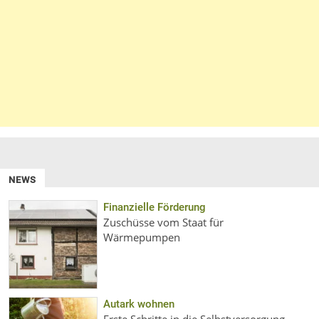
NEWS
Finanzielle Förderung
Zuschüsse vom Staat für
Wärmepumpen
Autark wohnen