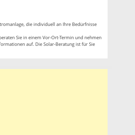
tromanlage, die individuell an Ihre Bedürfnisse
 beraten Sie in einem Vor-Ort-Termin und nehmen
ormationen auf. Die Solar-Beratung ist für Sie