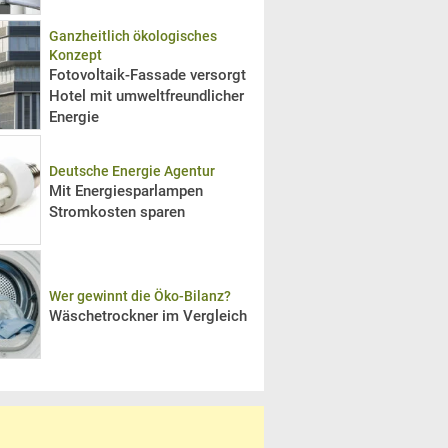
Ganzheitlich ökologisches
Konzept
Fotovoltaik-Fassade versorgt
Hotel mit umweltfreundlicher
Energie
Deutsche Energie Agentur
Mit Energiesparlampen
Stromkosten sparen
Wer gewinnt die Öko-Bilanz?
Wäschetrockner im Vergleich