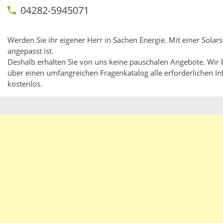
04282-5945071
Werden Sie ihr eigener Herr in Sachen Energie. Mit einer Solars
angepasst ist.
Deshalb erhalten Sie von uns keine pauschalen Angebote. Wir
über einen umfangreichen Fragenkatalog alle erforderlichen Inf
kostenlos.