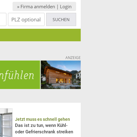
» Firma anmelden | Login
ANZEIGE
Jetzt muss es schnell gehen
Das ist zu tun, wenn Kühl-
oder Gefrierschrank streiken