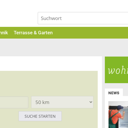
hnik
Terrasse & Garten
NEWS