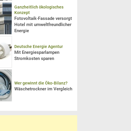
Ganzheitlich ökologisches
Konzept
Fotovoltaik-Fassade versorgt
Hotel mit umweltfreundlicher
Energie
Deutsche Energie Agentur
Mit Energiesparlampen
Stromkosten sparen
Wer gewinnt die Öko-Bilanz?
Wäschetrockner im Vergleich