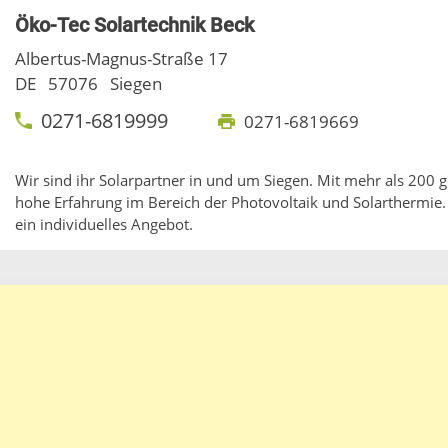
Öko-Tec Solartechnik Beck
Albertus-Magnus-Straße 17
DE
57076
Siegen
0271-6819999
0271-6819669
Wir sind ihr Solarpartner in und um Siegen. Mit mehr als 200 
hohe Erfahrung im Bereich der Photovoltaik und Solarthermie.
ein individuelles Angebot.