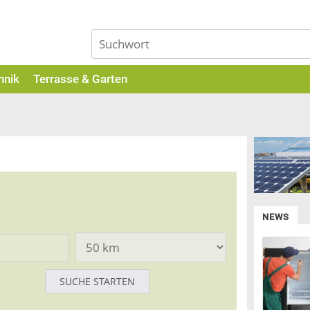
hnik
Terrasse & Garten
NEWS