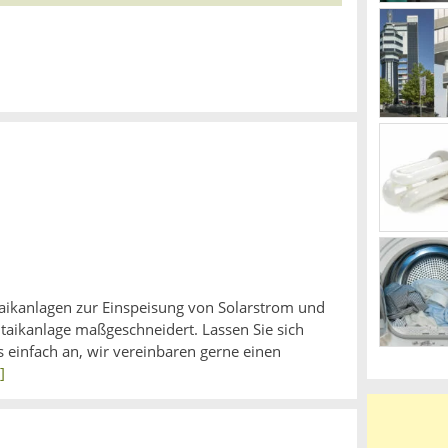
taikanlagen zur Einspeisung von Solarstrom und
ltaikanlage maßgeschneidert. Lassen Sie sich
 einfach an, wir vereinbaren gerne einen
]