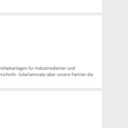
oltaikanlagen für Industriedächer und
schicht- Solarlaminate über unsere Partner die