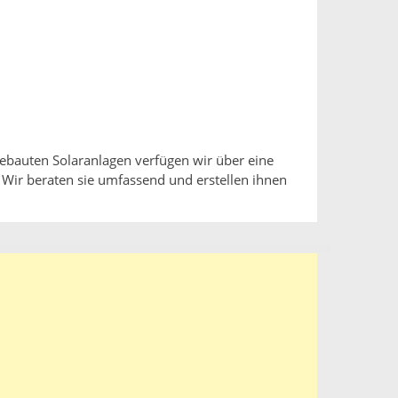
gebauten Solaranlagen verfügen wir über eine
 Wir beraten sie umfassend und erstellen ihnen