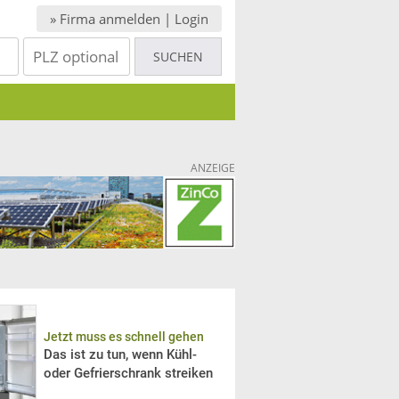
» Firma anmelden | Login
ANZEIGE
Jetzt muss es schnell gehen
Das ist zu tun, wenn Kühl-
oder Gefrierschrank streiken