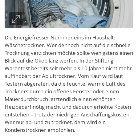
Die Energiefresser Nummer eins im Haushalt:
Wäschetrockner. Wer dennoch nicht auf die schnelle
Trocknung verzichten möchte sollte wenigstens einen
Blick auf die Ökobilanz werfen. In der Stiftung
Warentest bereits seit mehr als 10 Jahren nicht mehr
auffindbar: der Abluftrockner. Vom Kauf wird laut
Testern abgeraten, da die feuchte, warme Luft des
Trockners durch ein offenes Fenster oder einen
Mauerdurchbruch letztendlich einen erhöhten
Heizbedarf nötig macht und dadurch erhöhte Kosten
entstehen – trotz der niedrigen Anschaffungskosten.
Wer nur ab- und zu trocknet, dem wird ein
Kondenstrockner empfohlen.