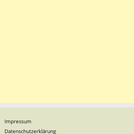
Impressum
Datenschutzerklärung