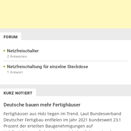
FORUM
Netzfreischalter
2 Antworten
Netzfreischaltung für einzelne Steckdose
1 Antwort
KURZ NOTIERT
Deutsche bauen mehr Fertighäuser
Fertighäuser aus Holz liegen im Trend. Laut Bundesverband
Deutscher Fertigbau entfielen im Jahr 2021 bundesweit 23,1
Prozent der erteilten Baugenehmigungen auf