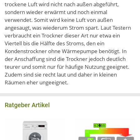
trockene Luft wird nicht nach außen abgeführt,
sondern wieder erwärmt und noch einmal
verwendet. Somit wird keine Luft von außen
angesaugt, was wiederum Strom spart. Laut Testern
verbraucht ein Trockner dieser Art nur etwa ein
Viertell bis die Hälfte des Stroms, den ein
Kondenstrockner ohne Wärmepumpe benötigt. In
der Anschaffung sind die Trockner jedoch deutlich
teurer und somit nur für häufige Nutzung geeignet.
Zudem sind sie recht laut und daher in kleinen
Räumen eher ungeeignet.
Ratgeber Artikel