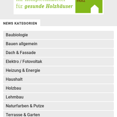
NEWS KATEGORIEN
Baubiologie
Bauen allgemein
Dach & Fassade
Elektro / Fotovoltak
Heizung & Energie
Haushalt
Holzbau
Lehmbau
Naturfarben & Putze
Terrasse & Garten