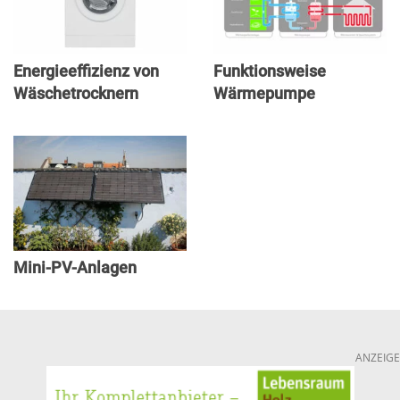
Energieeffizienz von
Funktionsweise
Wäschetrocknern
Wärmepumpe
Mini-PV-Anlagen
ANZEIGE