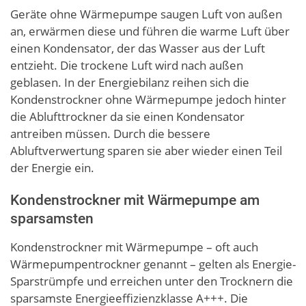
Geräte ohne Wärmepumpe saugen Luft von außen
an, erwärmen diese und führen die warme Luft über
einen Kondensator, der das Wasser aus der Luft
entzieht. Die trockene Luft wird nach außen
geblasen. In der Energiebilanz reihen sich die
Kondenstrockner ohne Wärmepumpe jedoch hinter
die Ablufttrockner da sie einen Kondensator
antreiben müssen. Durch die bessere
Abluftverwertung sparen sie aber wieder einen Teil
der Energie ein.
Kondenstrockner mit Wärmepumpe am
sparsamsten
Kondenstrockner mit Wärmepumpe – oft auch
Wärmepumpentrockner genannt – gelten als Energie-
Sparstrümpfe und erreichen unter den Trocknern die
sparsamste Energieeffizienzklasse A+++. Die