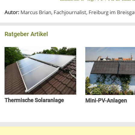
Autor:
Marcus Brian, Fachjournalist, Freiburg im Breisg
Ratgeber Artikel
Thermische Solaranlage
Mini-PV-Anlagen