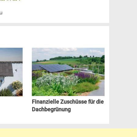
au
Finanzielle Zuschüsse für die
Dachbegrünung