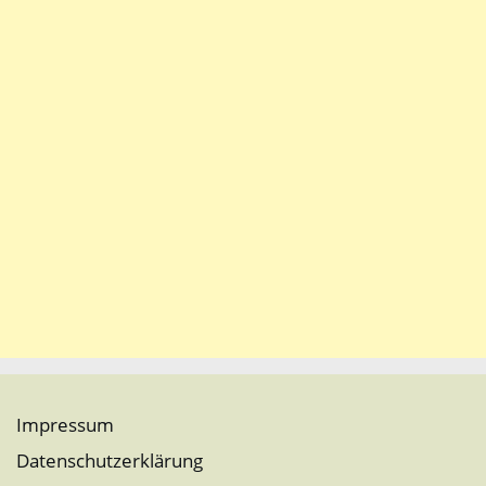
Impressum
Datenschutzerklärung