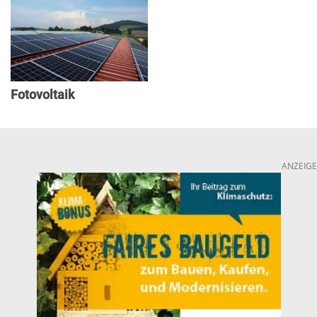
Fotovoltaik
ANZEIGE