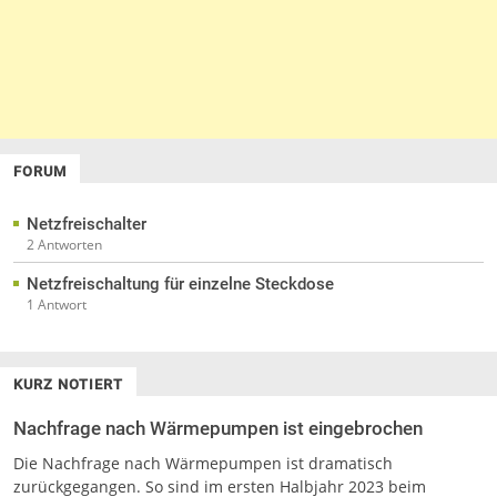
FORUM
Netzfreischalter
2 Antworten
Netzfreischaltung für einzelne Steckdose
1 Antwort
KURZ NOTIERT
Nachfrage nach Wärmepumpen ist eingebrochen
Die Nachfrage nach Wärmepumpen ist dramatisch
zurückgegangen. So sind im ersten Halbjahr 2023 beim