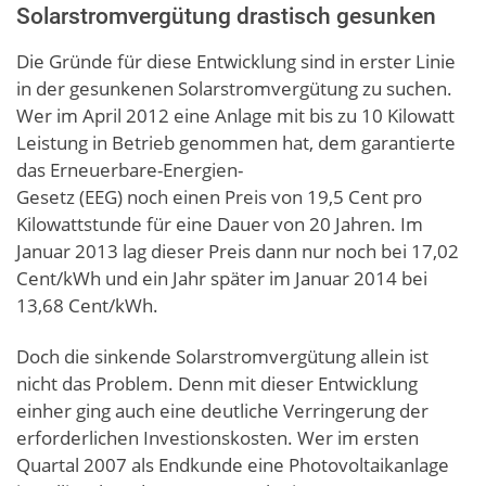
Solarstromvergütung drastisch gesunken
Die Gründe für diese Entwicklung sind in erster Linie
in der gesunkenen Solarstromvergütung zu suchen.
Wer im April 2012 eine Anlage mit bis zu 10 Kilowatt
Leistung in Betrieb genommen hat, dem garantierte
das Erneuerbare-Energien-
Gesetz (EEG) noch einen Preis von 19,5 Cent pro
Kilowattstunde für eine Dauer von 20 Jahren. Im
Januar 2013 lag dieser Preis dann nur noch bei 17,02
Cent/kWh und ein Jahr später im Januar 2014 bei
13,68 Cent/kWh.
Doch die sinkende Solarstromvergütung allein ist
nicht das Problem. Denn mit dieser Entwicklung
einher ging auch eine deutliche Verringerung der
erforderlichen Investionskosten. Wer im ersten
Quartal 2007 als Endkunde eine Photovoltaikanlage