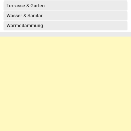
Terrasse & Garten
Wasser & Sanitär
Wärmedämmung