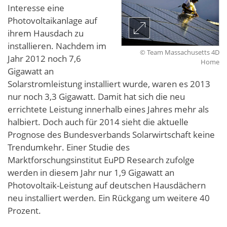
Interesse eine
Photovoltaikanlage auf
ihrem Hausdach zu
installieren. Nachdem im
© Team Massachusetts 4D
Jahr 2012 noch 7,6
Home
Gigawatt an
Solarstromleistung installiert wurde, waren es 2013
nur noch 3,3 Gigawatt. Damit hat sich die neu
errichtete Leistung innerhalb eines Jahres mehr als
halbiert. Doch auch für 2014 sieht die aktuelle
Prognose des Bundesverbands Solarwirtschaft keine
Trendumkehr. Einer Studie des
Marktforschungsinstitut EuPD Research zufolge
werden in diesem Jahr nur 1,9 Gigawatt an
Photovoltaik-Leistung auf deutschen Hausdächern
neu installiert werden. Ein Rückgang um weitere 40
Prozent.