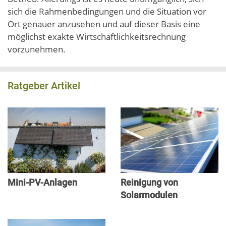
sich die Rahmenbedingungen und die Situation vor
Ort genauer anzusehen und auf dieser Basis eine
möglichst exakte Wirtschaftlichkeitsrechnung
vorzunehmen.
Ratgeber Artikel
Mini-PV-Anlagen
Reinigung von
Solarmodulen