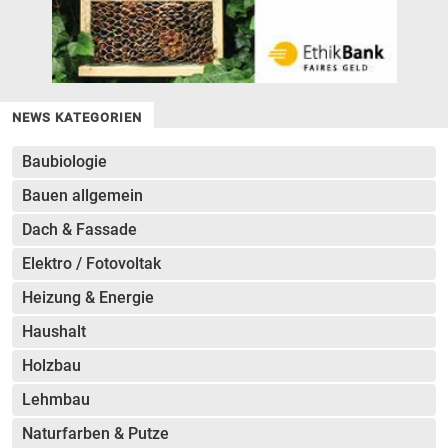
NEWS KATEGORIEN
Baubiologie
Bauen allgemein
Dach & Fassade
Elektro / Fotovoltak
Heizung & Energie
Haushalt
Holzbau
Lehmbau
Naturfarben & Putze