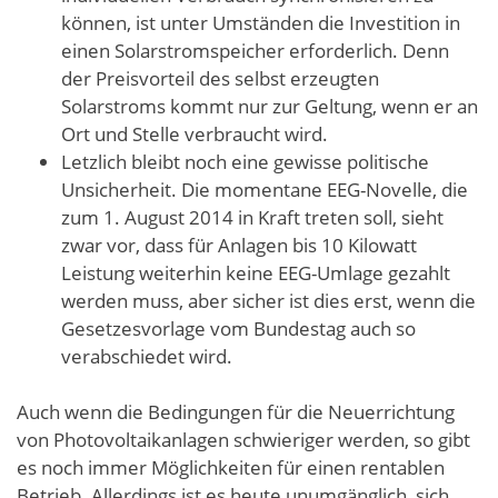
können, ist unter Umständen die Investition in
einen Solarstromspeicher erforderlich. Denn
der Preisvorteil des selbst erzeugten
Solarstroms kommt nur zur Geltung, wenn er an
Ort und Stelle verbraucht wird.
Letzlich bleibt noch eine gewisse politische
Unsicherheit. Die momentane EEG-Novelle, die
zum 1. August 2014 in Kraft treten soll, sieht
zwar vor, dass für Anlagen bis 10 Kilowatt
Leistung weiterhin keine EEG-Umlage gezahlt
werden muss, aber sicher ist dies erst, wenn die
Gesetzesvorlage vom Bundestag auch so
verabschiedet wird.
Auch wenn die Bedingungen für die Neuerrichtung
von Photovoltaikanlagen schwieriger werden, so gibt
es noch immer Möglichkeiten für einen rentablen
Betrieb. Allerdings ist es heute unumgänglich, sich