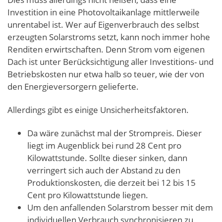
Investition in eine Photovoltaikanlage mittlerweile
unrentabel ist. Wer auf Eigenverbrauch des selbst
erzeugten Solarstroms setzt, kann noch immer hohe
Renditen erwirtschaften. Denn Strom vom eigenen
Dach ist unter Berücksichtigung aller Investitions- und
Betriebskosten nur etwa halb so teuer, wie der von
den Energieversorgern gelieferte.
Allerdings gibt es einige Unsicherheitsfaktoren.
Da wäre zunächst mal der Strompreis. Dieser
liegt im Augenblick bei rund 28 Cent pro
Kilowattstunde. Sollte dieser sinken, dann
verringert sich auch der Abstand zu den
Produktionskosten, die derzeit bei 12 bis 15
Cent pro Kilowattstunde liegen.
Um den anfallenden Solarstrom besser mit dem
individuellen Verbrauch synchronisieren zu