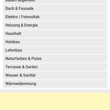
Bauen allgemein
Dach & Fassade
Elektro / Fotovoltak
Heizung & Energie
Haushalt
Holzbau
Lehmbau
Naturfarben & Putze
Terrasse & Garten
Wasser & Sanitär
Wärmedämmung