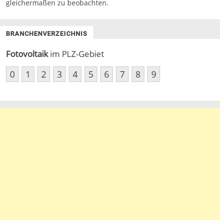
gleichermaßen zu beobachten.
BRANCHENVERZEICHNIS
Fotovoltaik
im PLZ-Gebiet
0
1
2
3
4
5
6
7
8
9