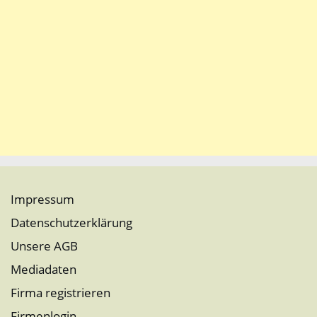
Impressum
Datenschutzerklärung
Unsere AGB
Mediadaten
Firma registrieren
Firmenlogin