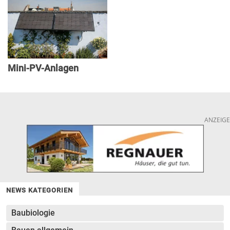
Mini-PV-Anlagen
ANZEIGE
NEWS KATEGORIEN
Baubiologie