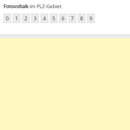
Fotovoltaik
im PLZ-Gebiet
0
1
2
3
4
5
6
7
8
9