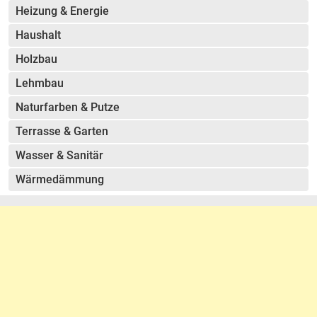
Heizung & Energie
Haushalt
Holzbau
Lehmbau
Naturfarben & Putze
Terrasse & Garten
Wasser & Sanitär
Wärmedämmung