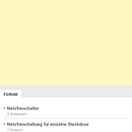
FORUM
Netzfreischalter
2 Antworten
Netzfreischaltung für einzelne Steckdose
1 Antwort