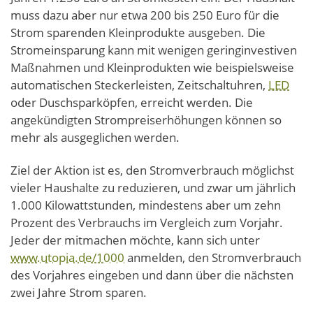
muss dazu aber nur etwa 200 bis 250 Euro für die
Strom sparenden Kleinprodukte ausgeben. Die
Stromeinsparung kann mit wenigen geringinvestiven
Maßnahmen und Kleinprodukten wie beispielsweise
automatischen Steckerleisten, Zeitschaltuhren,
LED
oder Duschsparköpfen, erreicht werden. Die
angekündigten Strompreiserhöhungen können so
mehr als ausgeglichen werden.
Ziel der Aktion ist es, den Stromverbrauch möglichst
vieler Haushalte zu reduzieren, und zwar um jährlich
1.000 Kilowattstunden, mindestens aber um zehn
Prozent des Verbrauchs im Vergleich zum Vorjahr.
Jeder der mitmachen möchte, kann sich unter
www.utopia.de/1000
anmelden, den Stromverbrauch
des Vorjahres eingeben und dann über die nächsten
zwei Jahre Strom sparen.