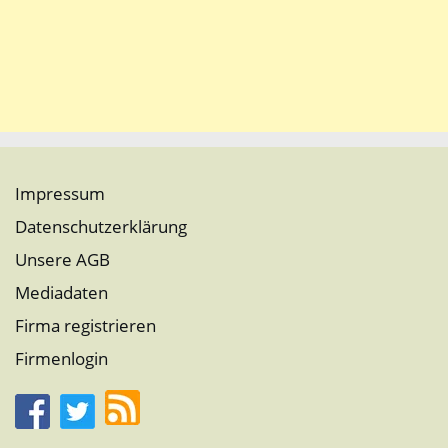
Impressum
Datenschutzerklärung
Unsere AGB
Mediadaten
Firma registrieren
Firmenlogin