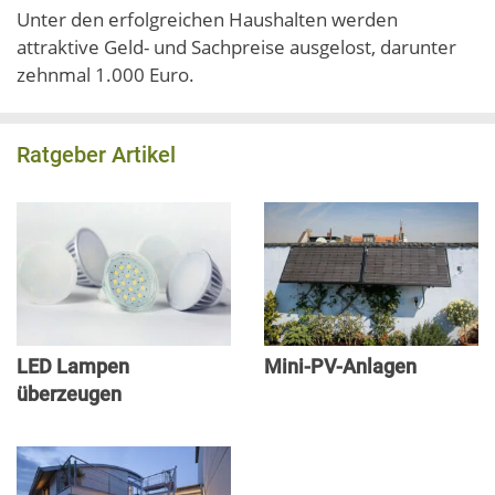
Unter den erfolgreichen Haushalten werden
attraktive Geld- und Sachpreise ausgelost, darunter
zehnmal 1.000 Euro.
Ratgeber Artikel
LED Lampen
Mini-PV-Anlagen
überzeugen