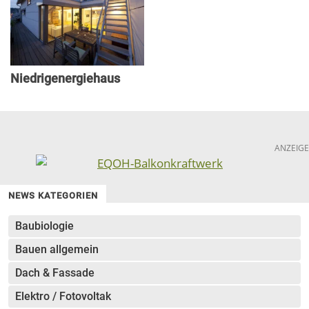
Niedrigenergiehaus
ANZEIGE
NEWS KATEGORIEN
Baubiologie
Bauen allgemein
Dach & Fassade
Elektro / Fotovoltak